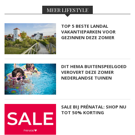
MEER LIFESTYLE
TOP 5 BESTE LANDAL
VAKANTIEPARKEN VOOR
GEZINNEN DEZE ZOMER
DIT HEMA BUITENSPEELGOED
VEROVERT DEZE ZOMER
NEDERLANDSE TUINEN
SALE BIJ PRÉNATAL: SHOP NU
TOT 50% KORTING