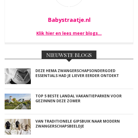
Babystraatje.nl
Klik hier en lees meer blogs…
NIEUWSTE BLOGS
DEZE HEMA ZWANGERSCHAPSONDERGOED
ESSENTIALS HAD JE LIEVER EERDER ONTDEKT
TOP 5 BESTE LANDAL VAKANTIEPARKEN VOOR
GEZINNEN DEZE ZOMER
VAN TRADITIONELE GIPSBUIK NAAR MODERN
ZWANGERSCHAPSBEELDJE