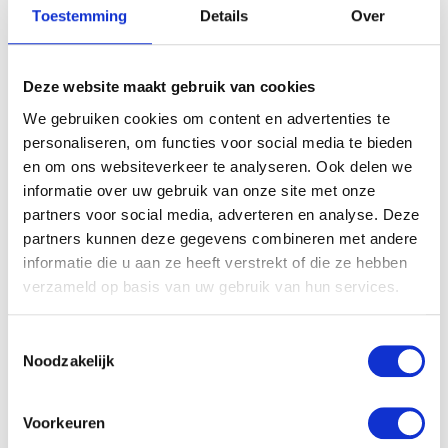
Toestemming
Details
Over
Deze website maakt gebruik van cookies
We gebruiken cookies om content en advertenties te
personaliseren, om functies voor social media te bieden
en om ons websiteverkeer te analyseren. Ook delen we
informatie over uw gebruik van onze site met onze
partners voor social media, adverteren en analyse. Deze
partners kunnen deze gegevens combineren met andere
informatie die u aan ze heeft verstrekt of die ze hebben
verzameld op basis van uw gebruik van hun services.
Toestemmingsselectie
Noodzakelijk
Voorkeuren