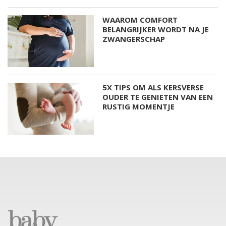
WAAROM COMFORT
BELANGRIJKER WORDT NA JE
ZWANGERSCHAP
5X TIPS OM ALS KERSVERSE
OUDER TE GENIETEN VAN EEN
RUSTIG MOMENTJE