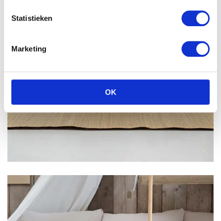
Statistieken
Marketing
OK