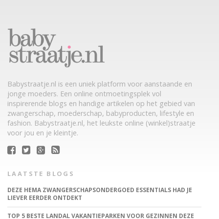
Babystraatje.nl is een uniek platform voor aanstaande en
jonge moeders. Een online ontmoetingsplek vol
inspirerende blogs en handige artikelen op het gebied van
zwangerschap, moederschap, babyproducten, lifestyle en
fashion. Babystraatje.nl, het leukste online (winkel)straatje
voor jou en je kleintje.
LAATSTE BLOGS
DEZE HEMA ZWANGERSCHAPSONDERGOED ESSENTIALS HAD JE
LIEVER EERDER ONTDEKT
TOP 5 BESTE LANDAL VAKANTIEPARKEN VOOR GEZINNEN DEZE