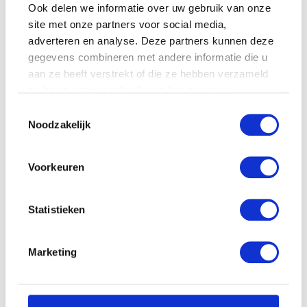
Ook delen we informatie over uw gebruik van onze
site met onze partners voor social media,
adverteren en analyse. Deze partners kunnen deze
gegevens combineren met andere informatie die u
aan ze heeft verstrekt of die ze hebben verzameld
op basis van uw gebruik van hun services.
Toestemmingsselectie
Noodzakelijk
Voorkeuren
Statistieken
Marketing