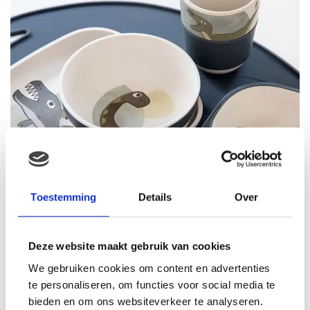
Toestemming
Details
Over
Deze website maakt gebruik van cookies
We gebruiken cookies om content en advertenties
te personaliseren, om functies voor social media te
bieden en om ons websiteverkeer te analyseren.