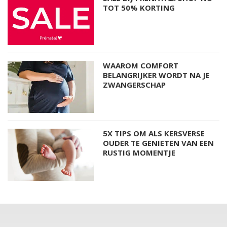
TOT 50% KORTING
WAAROM COMFORT
BELANGRIJKER WORDT NA JE
ZWANGERSCHAP
5X TIPS OM ALS KERSVERSE
OUDER TE GENIETEN VAN EEN
RUSTIG MOMENTJE