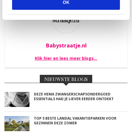
OK
Babystraatje.nl
Klik hier en lees meer blogs…
NIEUWSTE BLOGS
DEZE HEMA ZWANGERSCHAPSONDERGOED
ESSENTIALS HAD JE LIEVER EERDER ONTDEKT
TOP 5 BESTE LANDAL VAKANTIEPARKEN VOOR
GEZINNEN DEZE ZOMER