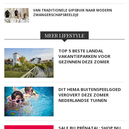
VAN TRADITIONELE GIPSBUIK NAAR MODERN
ZWANGERSCHAPSBEELDJE
MEER LIFESTYLE
TOP 5 BESTE LANDAL
VAKANTIEPARKEN VOOR
GEZINNEN DEZE ZOMER
DIT HEMA BUITENSPEELGOED
VEROVERT DEZE ZOMER
NEDERLANDSE TUINEN
SALE BIJ PRÉNATAL: SHOP NU