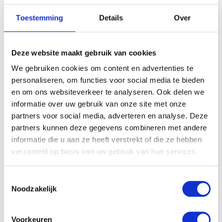
Toestemming
Details
Over
Deze website maakt gebruik van cookies
We gebruiken cookies om content en advertenties te
personaliseren, om functies voor social media te bieden
en om ons websiteverkeer te analyseren. Ook delen we
informatie over uw gebruik van onze site met onze
partners voor social media, adverteren en analyse. Deze
partners kunnen deze gegevens combineren met andere
informatie die u aan ze heeft verstrekt of die ze hebben
verzameld op basis van uw gebruik van hun services.
Toestemmingsselectie
Noodzakelijk
Voorkeuren