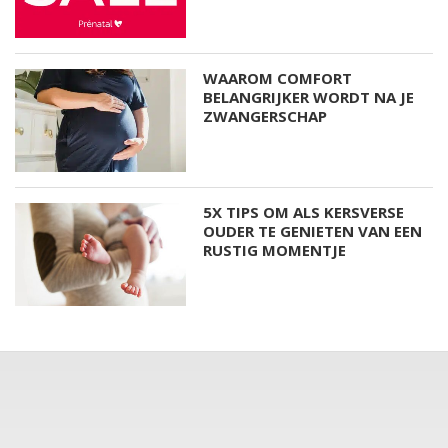
WAAROM COMFORT
BELANGRIJKER WORDT NA JE
ZWANGERSCHAP
5X TIPS OM ALS KERSVERSE
OUDER TE GENIETEN VAN EEN
RUSTIG MOMENTJE