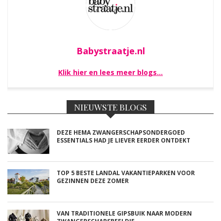
Babystraatje.nl
Klik hier en lees meer blogs…
NIEUWSTE BLOGS
DEZE HEMA ZWANGERSCHAPSONDERGOED
ESSENTIALS HAD JE LIEVER EERDER ONTDEKT
TOP 5 BESTE LANDAL VAKANTIEPARKEN VOOR
GEZINNEN DEZE ZOMER
VAN TRADITIONELE GIPSBUIK NAAR MODERN