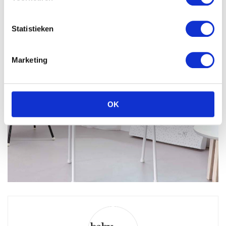
Statistieken
Marketing
OK