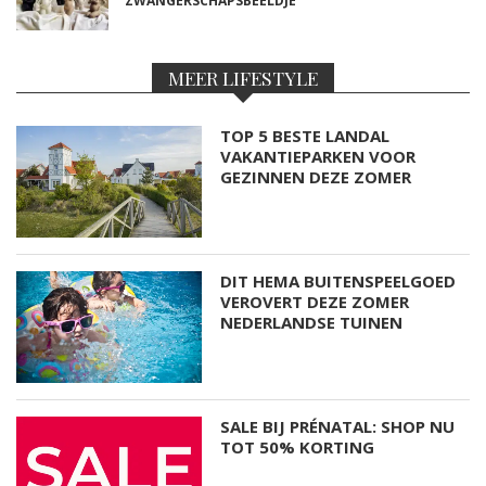
ZWANGERSCHAPSBEELDJE
MEER LIFESTYLE
TOP 5 BESTE LANDAL
VAKANTIEPARKEN VOOR
GEZINNEN DEZE ZOMER
DIT HEMA BUITENSPEELGOED
VEROVERT DEZE ZOMER
NEDERLANDSE TUINEN
SALE BIJ PRÉNATAL: SHOP NU
TOT 50% KORTING