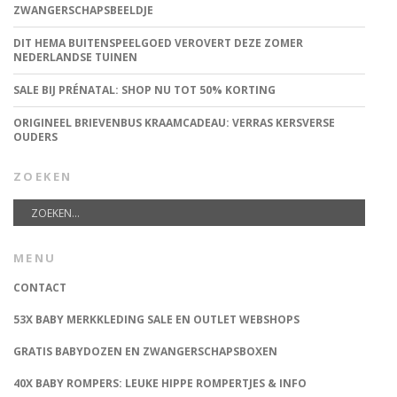
ZWANGERSCHAPSBEELDJE
DIT HEMA BUITENSPEELGOED VEROVERT DEZE ZOMER
NEDERLANDSE TUINEN
SALE BIJ PRÉNATAL: SHOP NU TOT 50% KORTING
ORIGINEEL BRIEVENBUS KRAAMCADEAU: VERRAS KERSVERSE
OUDERS
ZOEKEN
MENU
CONTACT
53X BABY MERKKLEDING SALE EN OUTLET WEBSHOPS
GRATIS BABYDOZEN EN ZWANGERSCHAPSBOXEN
40X BABY ROMPERS: LEUKE HIPPE ROMPERTJES & INFO