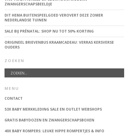
ZWANGERSCHAPSBEELDJE
DIT HEMA BUITENSPEELGOED VEROVERT DEZE ZOMER
NEDERLANDSE TUINEN
SALE BIJ PRÉNATAL: SHOP NU TOT 50% KORTING
ORIGINEEL BRIEVENBUS KRAAMCADEAU: VERRAS KERSVERSE
OUDERS
ZOEKEN
MENU
CONTACT
53X BABY MERKKLEDING SALE EN OUTLET WEBSHOPS
GRATIS BABYDOZEN EN ZWANGERSCHAPSBOXEN
40X BABY ROMPERS: LEUKE HIPPE ROMPERTJES & INFO