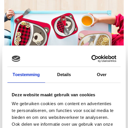
Toestemming
Details
Over
Deze website maakt gebruik van cookies
We gebruiken cookies om content en advertenties
te personaliseren, om functies voor social media te
bieden en om ons websiteverkeer te analyseren.
Ook delen we informatie over uw gebruik van onze