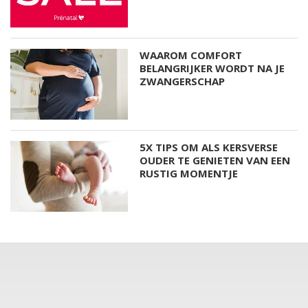
WAAROM COMFORT
BELANGRIJKER WORDT NA JE
ZWANGERSCHAP
5X TIPS OM ALS KERSVERSE
OUDER TE GENIETEN VAN EEN
RUSTIG MOMENTJE