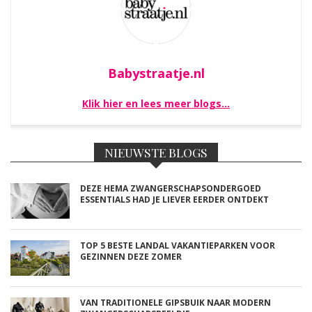
Babystraatje.nl
Klik hier en lees meer blogs…
NIEUWSTE BLOGS
DEZE HEMA ZWANGERSCHAPSONDERGOED
ESSENTIALS HAD JE LIEVER EERDER ONTDEKT
TOP 5 BESTE LANDAL VAKANTIEPARKEN VOOR
GEZINNEN DEZE ZOMER
VAN TRADITIONELE GIPSBUIK NAAR MODERN