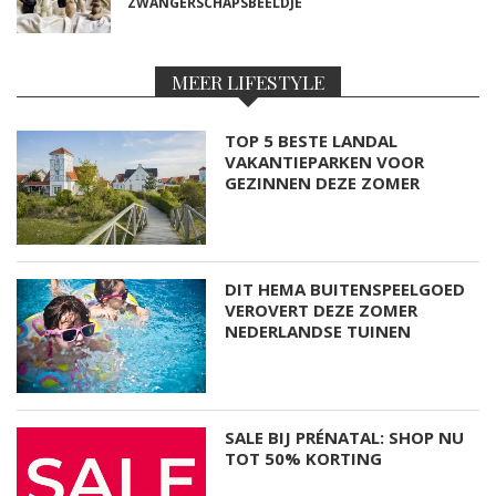
ZWANGERSCHAPSBEELDJE
MEER LIFESTYLE
TOP 5 BESTE LANDAL
VAKANTIEPARKEN VOOR
GEZINNEN DEZE ZOMER
DIT HEMA BUITENSPEELGOED
VEROVERT DEZE ZOMER
NEDERLANDSE TUINEN
SALE BIJ PRÉNATAL: SHOP NU
TOT 50% KORTING