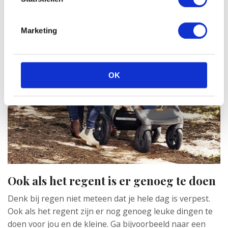
Marketing
OK
Ook als het regent is er genoeg te doen
Denk bij regen niet meteen dat je hele dag is verpest.
Ook als het regent zijn er nog genoeg leuke dingen te
doen voor jou en de kleine. Ga bijvoorbeeld naar een