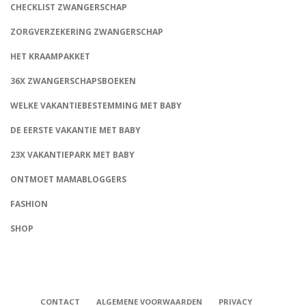
CHECKLIST ZWANGERSCHAP
ZORGVERZEKERING ZWANGERSCHAP
HET KRAAMPAKKET
36X ZWANGERSCHAPSBOEKEN
WELKE VAKANTIEBESTEMMING MET BABY
DE EERSTE VAKANTIE MET BABY
23X VAKANTIEPARK MET BABY
ONTMOET MAMABLOGGERS
FASHION
CONNECT
SHOP
CONTACT
ALGEMENE VOORWAARDEN
PRIVACY