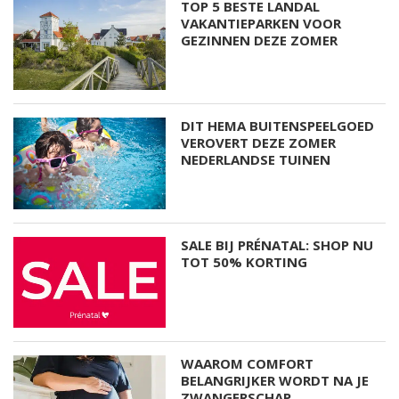
TOP 5 BESTE LANDAL
VAKANTIEPARKEN VOOR
GEZINNEN DEZE ZOMER
DIT HEMA BUITENSPEELGOED
VEROVERT DEZE ZOMER
NEDERLANDSE TUINEN
SALE BIJ PRÉNATAL: SHOP NU
TOT 50% KORTING
WAAROM COMFORT
BELANGRIJKER WORDT NA JE
ZWANGERSCHAP