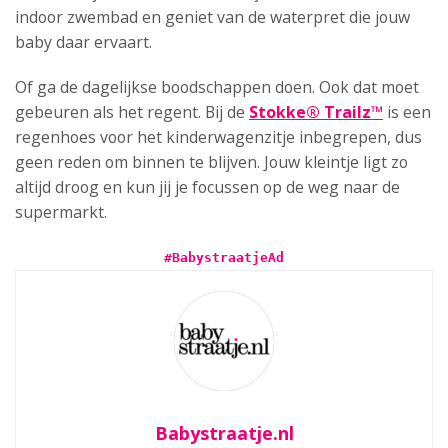
indoor zwembad en geniet van de waterpret die jouw
baby daar ervaart.
Of ga de dagelijkse boodschappen doen. Ook dat moet
gebeuren als het regent. Bij de
Stokke® Trailz™
is een
regenhoes voor het kinderwagenzitje inbegrepen, dus
geen reden om binnen te blijven. Jouw kleintje ligt zo
altijd droog en kun jij je focussen op de weg naar de
supermarkt.
#BabystraatjeAd
Babystraatje.nl