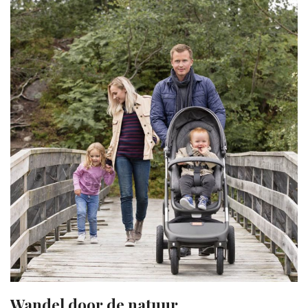
Wandel door de natuur