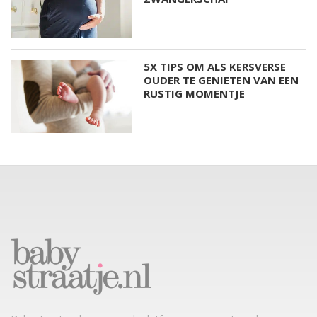
5X TIPS OM ALS KERSVERSE
OUDER TE GENIETEN VAN EEN
RUSTIG MOMENTJE