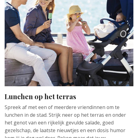
Lunchen op het terras
Spreek af met een of meerdere vriendinnen om te
lunchen in de stad. Strijk neer op het terras en onder
het genot van een rijkelijk gevulde salade, goed
gezelschap, de laatste nieuwtjes en een dosis humor