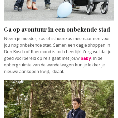
Ga op avontuur in een onbekende stad
Neem je moeder, zus of schoonzus mee naar een voor
jou nog onbekende stad. Samen een dagje shoppen in
Den Bosch of Roermond is toch heerlijk! Zorg wel dat je
goed voorbereid op reis gaat met jouw
baby
. In de
opbergruimte van de wandelwagen kun je lekker je
nieuwe aankopen kwijt, ideaal.