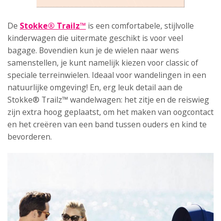
De
Stokke® Trailz™
is een comfortabele, stijlvolle
kinderwagen die uitermate geschikt is voor veel
bagage. Bovendien kun je de wielen naar wens
samenstellen, je kunt namelijk kiezen voor classic of
speciale terreinwielen. Ideaal voor wandelingen in een
natuurlijke omgeving! En, erg leuk detail aan de
Stokke® Trailz™ wandelwagen: het zitje en de reiswieg
zijn extra hoog geplaatst, om het maken van oogcontact
en het creëren van een band tussen ouders en kind te
bevorderen.