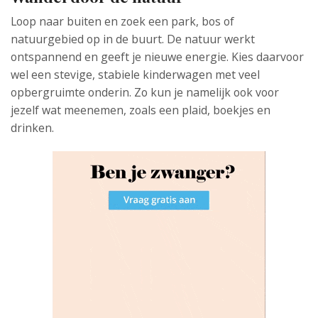
Loop naar buiten en zoek een park, bos of
natuurgebied op in de buurt. De natuur werkt
ontspannend en geeft je nieuwe energie. Kies daarvoor
wel een stevige, stabiele kinderwagen met veel
opbergruimte onderin. Zo kun je namelijk ook voor
jezelf wat meenemen, zoals een plaid, boekjes en
drinken.