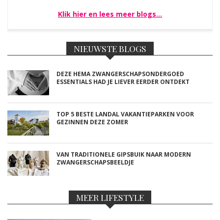
Klik hier en lees meer blogs…
NIEUWSTE BLOGS
DEZE HEMA ZWANGERSCHAPSONDERGOED
ESSENTIALS HAD JE LIEVER EERDER ONTDEKT
TOP 5 BESTE LANDAL VAKANTIEPARKEN VOOR
GEZINNEN DEZE ZOMER
VAN TRADITIONELE GIPSBUIK NAAR MODERN
ZWANGERSCHAPSBEELDJE
MEER LIFESTYLE