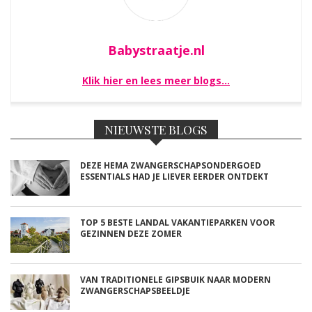
Babystraatje.nl
Klik hier en lees meer blogs…
NIEUWSTE BLOGS
DEZE HEMA ZWANGERSCHAPSONDERGOED
ESSENTIALS HAD JE LIEVER EERDER ONTDEKT
TOP 5 BESTE LANDAL VAKANTIEPARKEN VOOR
GEZINNEN DEZE ZOMER
VAN TRADITIONELE GIPSBUIK NAAR MODERN
ZWANGERSCHAPSBEELDJE