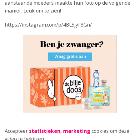
aanstaande moeders maakte hun foto op de volgende
manier. Leuk om te zien!
https://instagram.com/p/4BL5jyF8Gn/
Accepteer
statistieken, marketing
cookies om deze
video te bekijken.