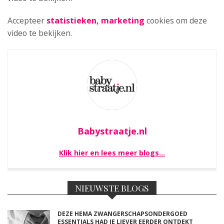
Accepteer
statistieken, marketing
cookies om deze
video te bekijken.
Babystraatje.nl
Klik hier en lees meer blogs…
NIEUWSTE BLOGS
DEZE HEMA ZWANGERSCHAPSONDERGOED
ESSENTIALS HAD JE LIEVER EERDER ONTDEKT