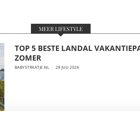
MEER LIFESTYLE
TOP 5 BESTE LANDAL VAKANTIEP
ZOMER
BABYSTRAATJE.NL
28 JULI 2026