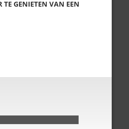
R TE GENIETEN VAN EEN