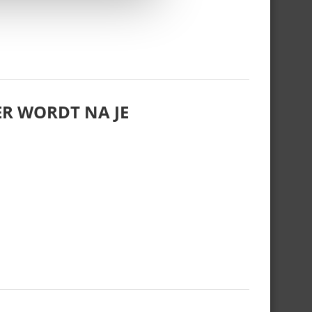
R WORDT NA JE