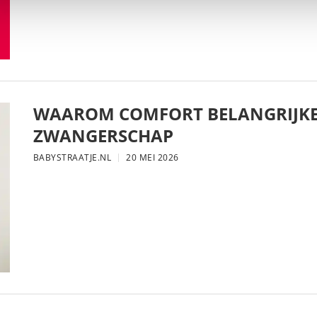
WAAROM COMFORT BELANGRIJKE
ZWANGERSCHAP
BABYSTRAATJE.NL
20 MEI 2026