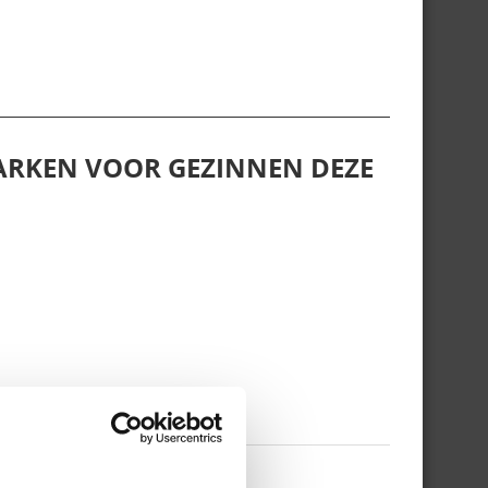
ARKEN VOOR GEZINNEN DEZE