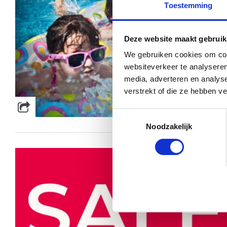
Toestemming
Deze website maakt gebruik
We gebruiken cookies om cont
websiteverkeer te analyseren
media, adverteren en analys
verstrekt of die ze hebben v
Toestemmingsselectie
Noodzakelijk