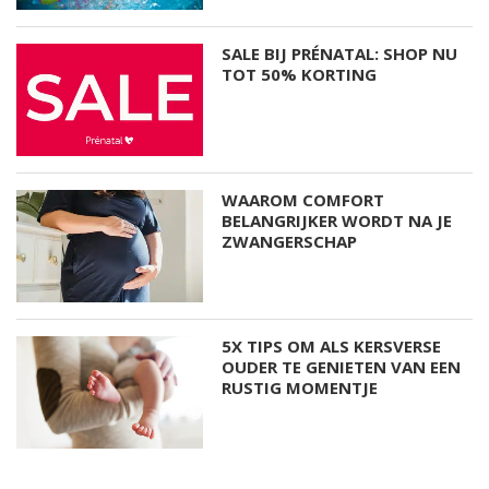
SALE BIJ PRÉNATAL: SHOP NU
TOT 50% KORTING
WAAROM COMFORT
BELANGRIJKER WORDT NA JE
ZWANGERSCHAP
5X TIPS OM ALS KERSVERSE
OUDER TE GENIETEN VAN EEN
RUSTIG MOMENTJE