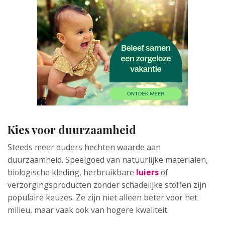
Kies voor duurzaamheid
Steeds meer ouders hechten waarde aan
duurzaamheid. Speelgoed van natuurlijke materialen,
biologische kleding, herbruikbare
luiers
of
verzorgingsproducten zonder schadelijke stoffen zijn
populaire keuzes. Ze zijn niet alleen beter voor het
milieu, maar vaak ook van hogere kwaliteit.