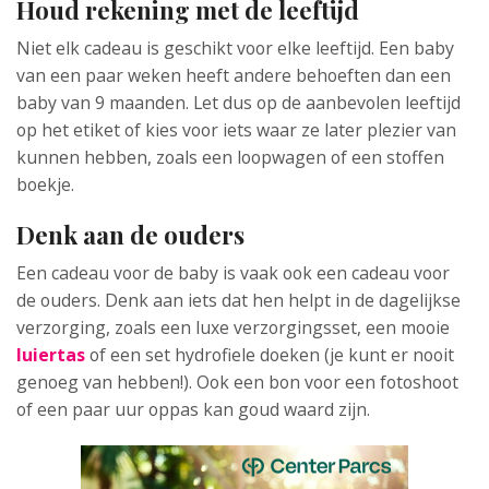
Houd rekening met de leeftijd
Niet elk cadeau is geschikt voor elke leeftijd. Een baby
van een paar weken heeft andere behoeften dan een
baby van 9 maanden. Let dus op de aanbevolen leeftijd
op het etiket of kies voor iets waar ze later plezier van
kunnen hebben, zoals een loopwagen of een stoffen
boekje.
Denk aan de ouders
Een cadeau voor de baby is vaak ook een cadeau voor
de ouders. Denk aan iets dat hen helpt in de dagelijkse
verzorging, zoals een luxe verzorgingsset, een mooie
luiertas
of een set hydrofiele doeken (je kunt er nooit
genoeg van hebben!). Ook een bon voor een fotoshoot
of een paar uur oppas kan goud waard zijn.