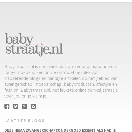
Babystraatje.nl is een uniek platform voor aanstaande en
jonge moeders. Een online ontmoetingsplek vol
inspirerende blogs en handige artikelen op het gebied van
zwangerschap, moederschap, babyproducten, lifestyle en
fashion. Babystraatje.nl, het leukste online (winkel)straatje
voor jou en je kleintje.
LAATSTE BLOGS
DEZE HEMA ZWANGERSCHAPSONDERGOED ESSENTIALS HAD JE