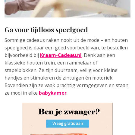
Ga voor tijdloos speelgoed
Sommige cadeaus raken nooit uit de mode – en houten
speelgoed is daar een goed voorbeeld van, te bestellen
bijvoorbeeld bij
Kraam-Cadeau.nl
. Denk aan een
klassieke houten trein, een rammelaar of
stapelblokken. Ze zijn duurzaam, veilig voor kleine
handjes en stimuleren de zintuigen én motoriek.
Bovendien zijn ze vaak prachtig vormgegeven en staan
ze mooi in elke
babykamer
.