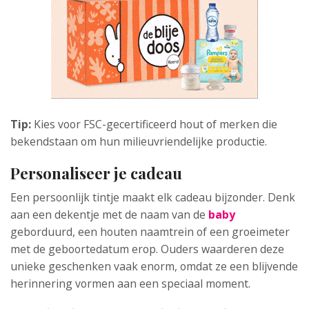
Tip:
Kies voor FSC-gecertificeerd hout of merken die
bekendstaan om hun milieuvriendelijke productie.
Personaliseer je cadeau
Een persoonlijk tintje maakt elk cadeau bijzonder. Denk
aan een dekentje met de naam van de
baby
geborduurd, een houten naamtrein of een groeimeter
met de geboortedatum erop. Ouders waarderen deze
unieke geschenken vaak enorm, omdat ze een blijvende
herinnering vormen aan een speciaal moment.