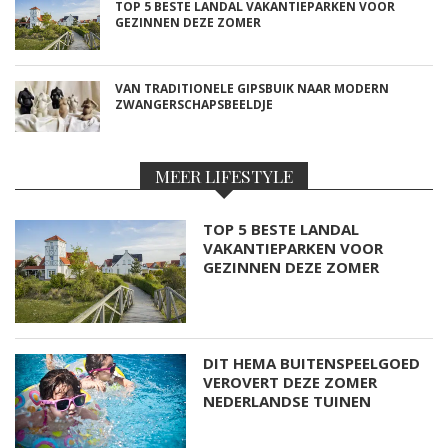
TOP 5 BESTE LANDAL VAKANTIEPARKEN VOOR
GEZINNEN DEZE ZOMER
VAN TRADITIONELE GIPSBUIK NAAR MODERN
ZWANGERSCHAPSBEELDJE
MEER LIFESTYLE
TOP 5 BESTE LANDAL
VAKANTIEPARKEN VOOR
GEZINNEN DEZE ZOMER
DIT HEMA BUITENSPEELGOED
VEROVERT DEZE ZOMER
NEDERLANDSE TUINEN