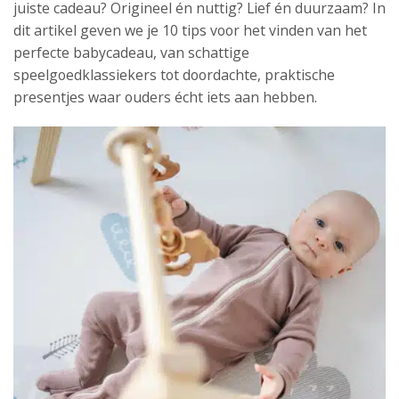
juiste cadeau? Origineel én nuttig? Lief én duurzaam? In
dit artikel geven we je 10 tips voor het vinden van het
perfecte babycadeau, van schattige
speelgoedklassiekers tot doordachte, praktische
presentjes waar ouders écht iets aan hebben.