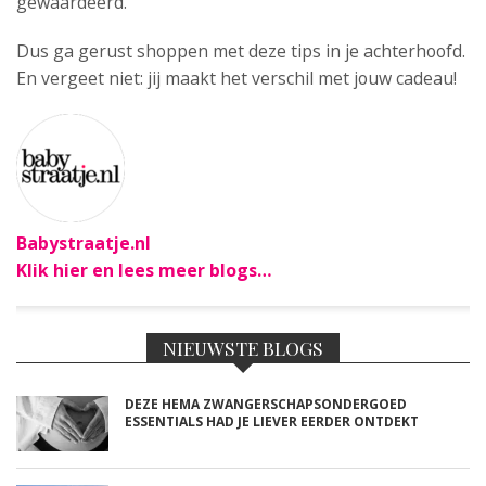
gewaardeerd.
Dus ga gerust shoppen met deze tips in je achterhoofd.
En vergeet niet: jij maakt het verschil met jouw cadeau!
Babystraatje.nl
Klik hier en lees meer blogs…
NIEUWSTE BLOGS
DEZE HEMA ZWANGERSCHAPSONDERGOED
ESSENTIALS HAD JE LIEVER EERDER ONTDEKT