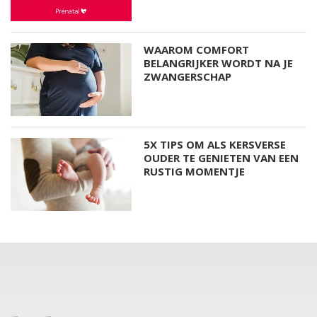
WAAROM COMFORT
BELANGRIJKER WORDT NA JE
ZWANGERSCHAP
5X TIPS OM ALS KERSVERSE
OUDER TE GENIETEN VAN EEN
RUSTIG MOMENTJE