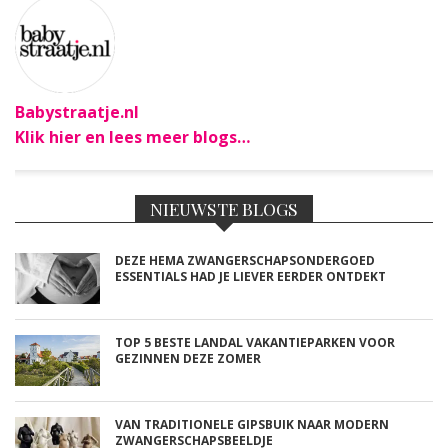
Babystraatje.nl
Klik hier en lees meer blogs…
NIEUWSTE BLOGS
DEZE HEMA ZWANGERSCHAPSONDERGOED
ESSENTIALS HAD JE LIEVER EERDER ONTDEKT
TOP 5 BESTE LANDAL VAKANTIEPARKEN VOOR
GEZINNEN DEZE ZOMER
VAN TRADITIONELE GIPSBUIK NAAR MODERN
ZWANGERSCHAPSBEELDJE