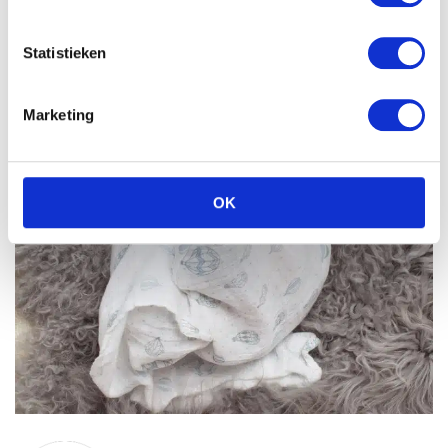
Statistieken
Marketing
OK