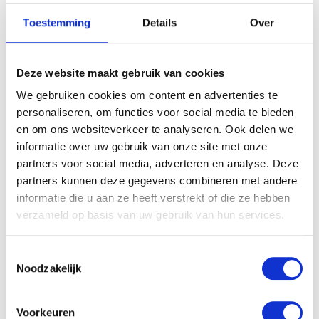
Toestemming
Details
Over
Deze website maakt gebruik van cookies
We gebruiken cookies om content en advertenties te
personaliseren, om functies voor social media te bieden
en om ons websiteverkeer te analyseren. Ook delen we
informatie over uw gebruik van onze site met onze
partners voor social media, adverteren en analyse. Deze
partners kunnen deze gegevens combineren met andere
informatie die u aan ze heeft verstrekt of die ze hebben
verzameld op basis van uw gebruik van hun services.
Toestemmingsselectie
Noodzakelijk
Voorkeuren