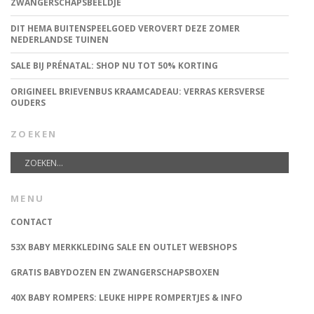
ZWANGERSCHAPSBEELDJE
DIT HEMA BUITENSPEELGOED VEROVERT DEZE ZOMER
NEDERLANDSE TUINEN
SALE BIJ PRÉNATAL: SHOP NU TOT 50% KORTING
ORIGINEEL BRIEVENBUS KRAAMCADEAU: VERRAS KERSVERSE
OUDERS
ZOEKEN
MENU
CONTACT
53X BABY MERKKLEDING SALE EN OUTLET WEBSHOPS
GRATIS BABYDOZEN EN ZWANGERSCHAPSBOXEN
40X BABY ROMPERS: LEUKE HIPPE ROMPERTJES & INFO