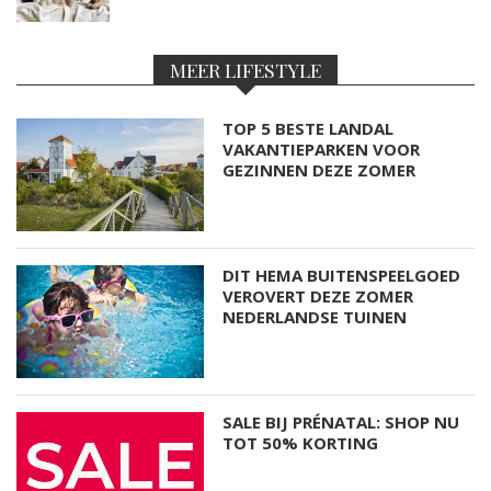
MEER LIFESTYLE
TOP 5 BESTE LANDAL
VAKANTIEPARKEN VOOR
GEZINNEN DEZE ZOMER
DIT HEMA BUITENSPEELGOED
VEROVERT DEZE ZOMER
NEDERLANDSE TUINEN
SALE BIJ PRÉNATAL: SHOP NU
TOT 50% KORTING