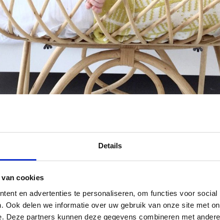
Details
 van cookies
ent en advertenties te personaliseren, om functies voor social
. Ook delen we informatie over uw gebruik van onze site met on
e. Deze partners kunnen deze gegevens combineren met andere i