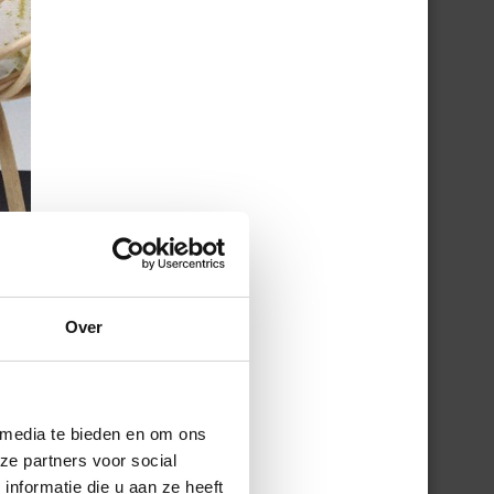
Over
 media te bieden en om ons
ze partners voor social
nformatie die u aan ze heeft