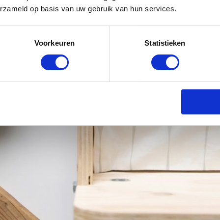
erzameld op basis van uw gebruik van hun services.
Voorkeuren
Statistieken