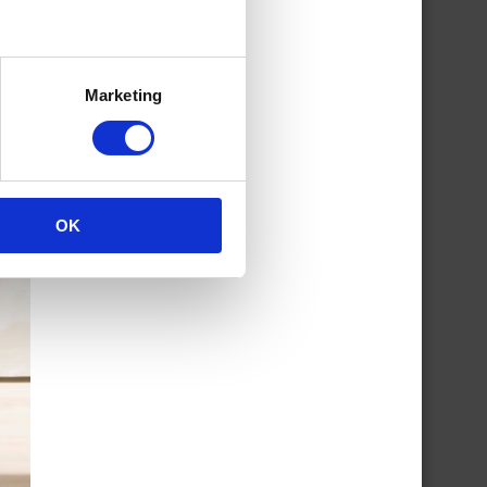
Marketing
OK