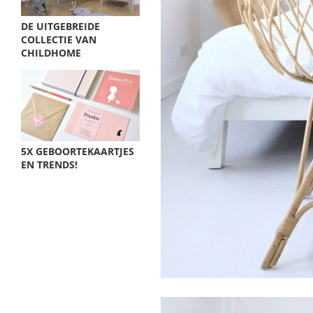
DE UITGEBREIDE
COLLECTIE VAN
CHILDHOME
5X GEBOORTEKAARTJES
EN TRENDS!