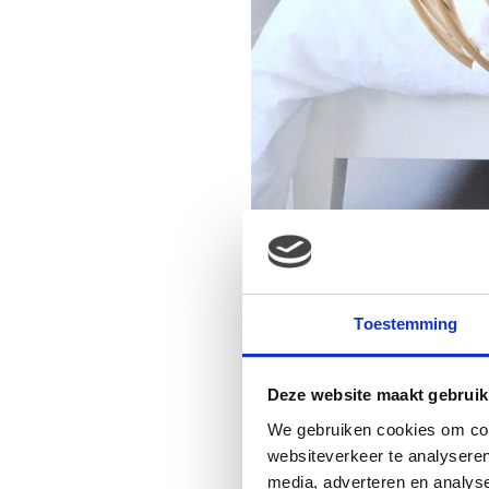
Toestemming
Deze website maakt gebruik
We gebruiken cookies om cont
websiteverkeer te analyseren
media, adverteren en analys