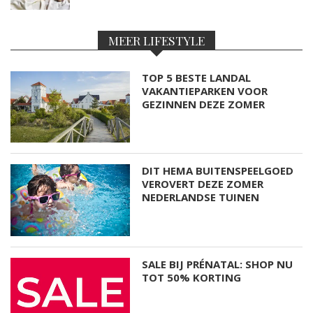
MEER LIFESTYLE
TOP 5 BESTE LANDAL
VAKANTIEPARKEN VOOR
GEZINNEN DEZE ZOMER
DIT HEMA BUITENSPEELGOED
VEROVERT DEZE ZOMER
NEDERLANDSE TUINEN
SALE BIJ PRÉNATAL: SHOP NU
TOT 50% KORTING