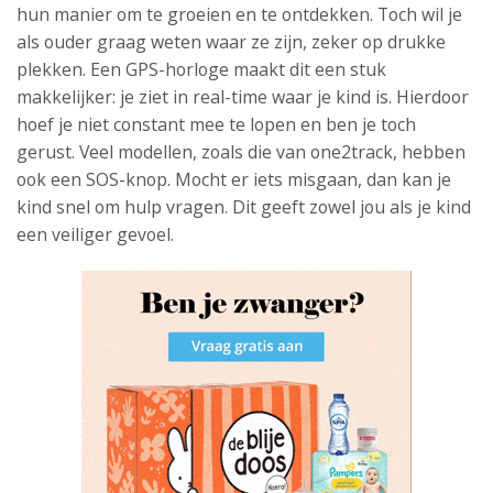
hun manier om te groeien en te ontdekken. Toch wil je
als ouder graag weten waar ze zijn, zeker op drukke
plekken. Een GPS-horloge maakt dit een stuk
makkelijker: je ziet in real-time waar je kind is. Hierdoor
hoef je niet constant mee te lopen en ben je toch
gerust. Veel modellen, zoals die van one2track, hebben
ook een SOS-knop. Mocht er iets misgaan, dan kan je
kind snel om hulp vragen. Dit geeft zowel jou als je kind
een veiliger gevoel.