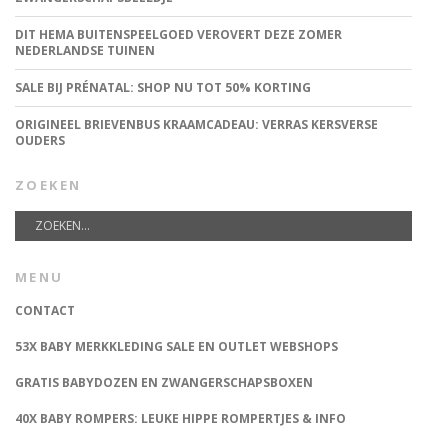
DIT HEMA BUITENSPEELGOED VEROVERT DEZE ZOMER
NEDERLANDSE TUINEN
SALE BIJ PRÉNATAL: SHOP NU TOT 50% KORTING
ORIGINEEL BRIEVENBUS KRAAMCADEAU: VERRAS KERSVERSE
OUDERS
ZOEKEN
MENU
CONTACT
53X BABY MERKKLEDING SALE EN OUTLET WEBSHOPS
GRATIS BABYDOZEN EN ZWANGERSCHAPSBOXEN
40X BABY ROMPERS: LEUKE HIPPE ROMPERTJES & INFO