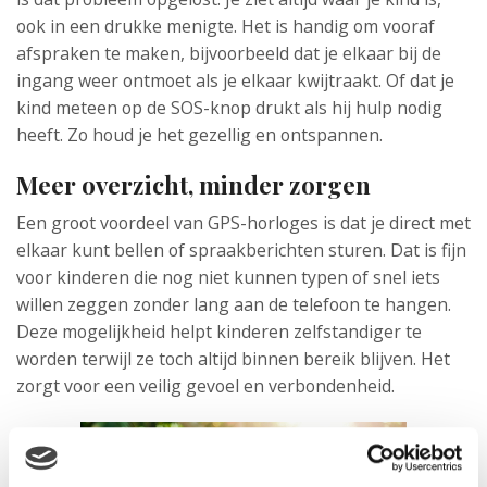
ook in een drukke menigte. Het is handig om vooraf
afspraken te maken, bijvoorbeeld dat je elkaar bij de
ingang weer ontmoet als je elkaar kwijtraakt. Of dat je
kind meteen op de SOS-knop drukt als hij hulp nodig
heeft. Zo houd je het gezellig en ontspannen.
Meer overzicht, minder zorgen
Een groot voordeel van GPS-horloges is dat je direct met
elkaar kunt bellen of spraakberichten sturen. Dat is fijn
voor kinderen die nog niet kunnen typen of snel iets
willen zeggen zonder lang aan de telefoon te hangen.
Deze mogelijkheid helpt kinderen zelfstandiger te
worden terwijl ze toch altijd binnen bereik blijven. Het
zorgt voor een veilig gevoel en verbondenheid.