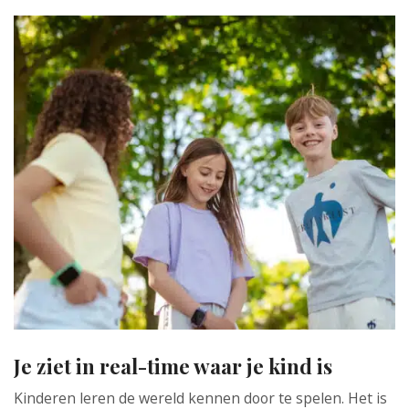
Je ziet in real-time waar je kind is
Kinderen leren de wereld kennen door te spelen. Het is