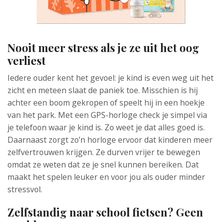
Nooit meer stress als je ze uit het oog
verliest
Iedere ouder kent het gevoel: je kind is even weg uit het
zicht en meteen slaat de paniek toe. Misschien is hij
achter een boom gekropen of speelt hij in een hoekje
van het park. Met een GPS-horloge check je simpel via
je telefoon waar je kind is. Zo weet je dat alles goed is.
Daarnaast zorgt zo’n horloge ervoor dat kinderen meer
zelfvertrouwen krijgen. Ze durven vrijer te bewegen
omdat ze weten dat ze je snel kunnen bereiken. Dat
maakt het spelen leuker en voor jou als ouder minder
stressvol.
Zelfstandig naar school fietsen? Geen