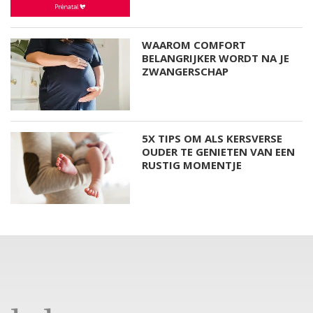
WAAROM COMFORT
BELANGRIJKER WORDT NA JE
ZWANGERSCHAP
5X TIPS OM ALS KERSVERSE
OUDER TE GENIETEN VAN EEN
RUSTIG MOMENTJE