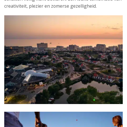
creativiteit, plezier en zomerse gezelligheid.