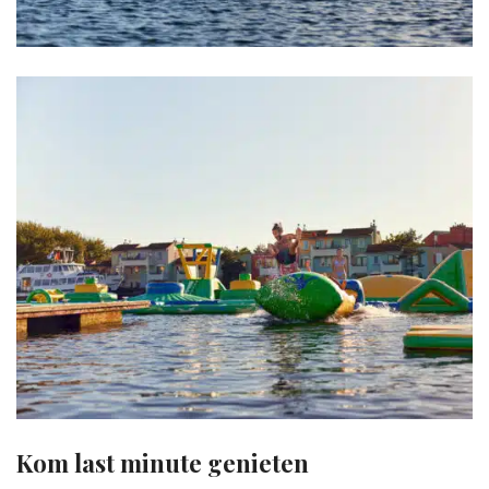
Kom last minute genieten