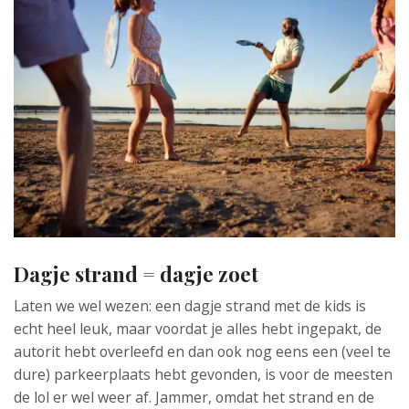
Dagje strand = dagje zoet
Laten we wel wezen: een dagje strand met de kids is
echt heel leuk, maar voordat je alles hebt ingepakt, de
autorit hebt overleefd en dan ook nog eens een (veel te
dure) parkeerplaats hebt gevonden, is voor de meesten
de lol er wel weer af. Jammer, omdat het strand en de