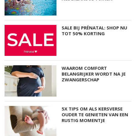
SALE BIJ PRÉNATAL: SHOP NU
TOT 50% KORTING
WAAROM COMFORT
BELANGRIJKER WORDT NA JE
ZWANGERSCHAP
5X TIPS OM ALS KERSVERSE
OUDER TE GENIETEN VAN EEN
RUSTIG MOMENTJE