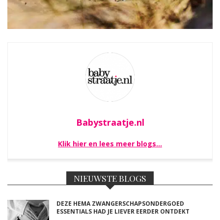
Babystraatje.nl
Klik hier en lees meer blogs…
NIEUWSTE BLOGS
DEZE HEMA ZWANGERSCHAPSONDERGOED
ESSENTIALS HAD JE LIEVER EERDER ONTDEKT