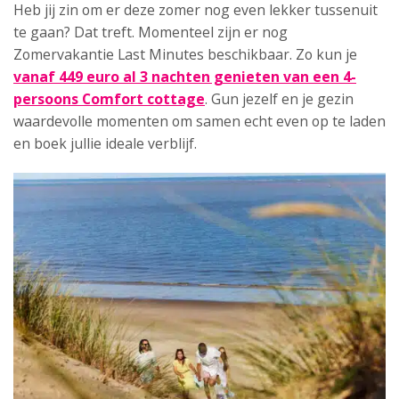
Heb jij zin om er deze zomer nog even lekker tussenuit
te gaan? Dat treft. Momenteel zijn er nog
Zomervakantie Last Minutes beschikbaar. Zo kun je
vanaf 449 euro al 3 nachten genieten van een 4-
persoons Comfort cottage
. Gun jezelf en je gezin
waardevolle momenten om samen echt even op te laden
en boek jullie ideale verblijf.