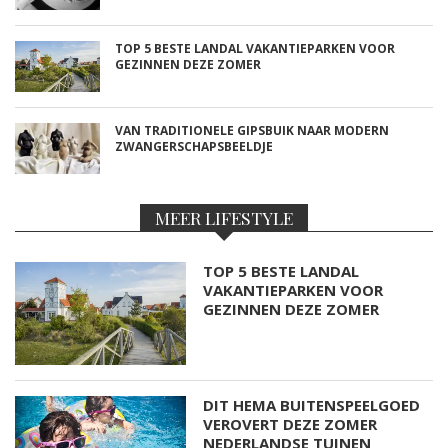
TOP 5 BESTE LANDAL VAKANTIEPARKEN VOOR
GEZINNEN DEZE ZOMER
VAN TRADITIONELE GIPSBUIK NAAR MODERN
ZWANGERSCHAPSBEELDJE
MEER LIFESTYLE
TOP 5 BESTE LANDAL
VAKANTIEPARKEN VOOR
GEZINNEN DEZE ZOMER
DIT HEMA BUITENSPEELGOED
VEROVERT DEZE ZOMER
NEDERLANDSE TUINEN