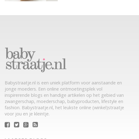
Babystraatje.nl is een uniek platform voor aanstaande en
jonge moeders. Een online ontmoetingsplek vol
inspirerende blogs en handige artikelen op het gebied van
zwangerschap, moederschap, babyproducten, lifestyle en
fashion. Babystraatje.nl, het leukste online (winkel)straatje
voor jou en je kleintje.