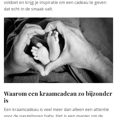
voldoet en krijg je inspiratie om een cadeau te geven
dat echt in de smaak valt.
Waarom een kraamcadeau zo bijzonder
is
Een kraamcadeau is veel meer dan alleen een attentie
voor de pasgeboren baby. Het is een manier om de