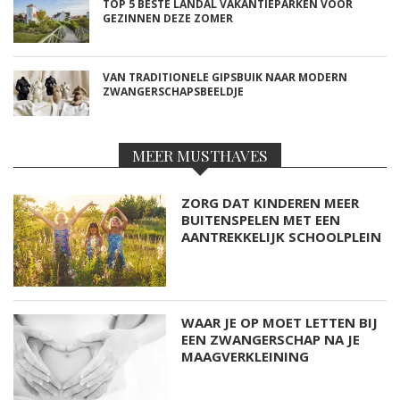
TOP 5 BESTE LANDAL VAKANTIEPARKEN VOOR
GEZINNEN DEZE ZOMER
VAN TRADITIONELE GIPSBUIK NAAR MODERN
ZWANGERSCHAPSBEELDJE
MEER MUSTHAVES
ZORG DAT KINDEREN MEER
BUITENSPELEN MET EEN
AANTREKKELIJK SCHOOLPLEIN
WAAR JE OP MOET LETTEN BIJ
EEN ZWANGERSCHAP NA JE
MAAGVERKLEINING