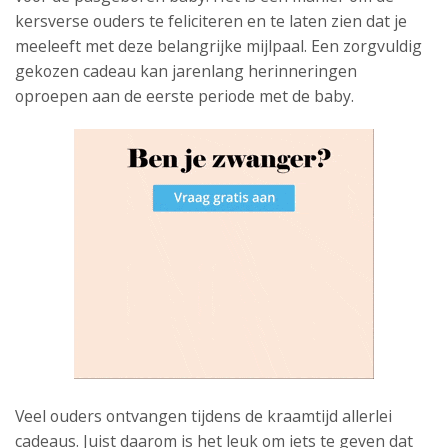
kersverse ouders te feliciteren en te laten zien dat je
meeleeft met deze belangrijke mijlpaal. Een zorgvuldig
gekozen cadeau kan jarenlang herinneringen
oproepen aan de eerste periode met de baby.
Veel ouders ontvangen tijdens de kraamtijd allerlei
cadeaus. Juist daarom is het leuk om iets te geven dat