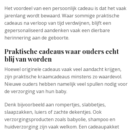
Het voordeel van een persoonlijk cadeau is dat het vaak
jarenlang wordt bewaard. Waar sommige praktische
cadeaus na verloop van tijd verdwijnen, blijft een
gepersonaliseerd aandenken vaak een dierbare
herinnering aan de geboorte.
Praktische cadeaus waar ouders echt
blij van worden
Hoewel originele cadeaus vaak veel aandacht krijgen,
zijn praktische kraamcadeaus minstens zo waardevol.
Nieuwe ouders hebben namelijk veel spullen nodig voor
de verzorging van hun baby.
Denk bijvoorbeeld aan rompertjes, slabbetjes,
slaapzakken, luiers of zachte dekentjes. Ook
verzorgingsproducten zoals babyolie, shampoo en
huidverzorging zijn vaak welkom. Een cadeaupakket