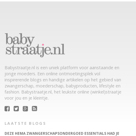
Babystraatje.nl is een uniek platform voor aanstaande en
jonge moeders. Een online ontmoetingsplek vol
inspirerende blogs en handige artikelen op het gebied van
zwangerschap, moederschap, babyproducten, lifestyle en
fashion. Babystraatje.nl, het leukste online (winkel)straatje
voor jou en je kleintje.
LAATSTE BLOGS
DEZE HEMA ZWANGERSCHAPSONDERGOED ESSENTIALS HAD JE