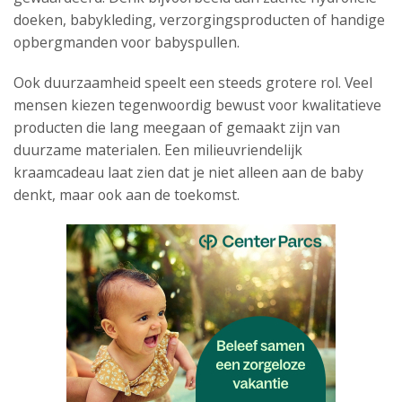
doeken, babykleding, verzorgingsproducten of handige
opbergmanden voor babyspullen.
Ook duurzaamheid speelt een steeds grotere rol. Veel
mensen kiezen tegenwoordig bewust voor kwalitatieve
producten die lang meegaan of gemaakt zijn van
duurzame materialen. Een milieuvriendelijk
kraamcadeau laat zien dat je niet alleen aan de baby
denkt, maar ook aan de toekomst.