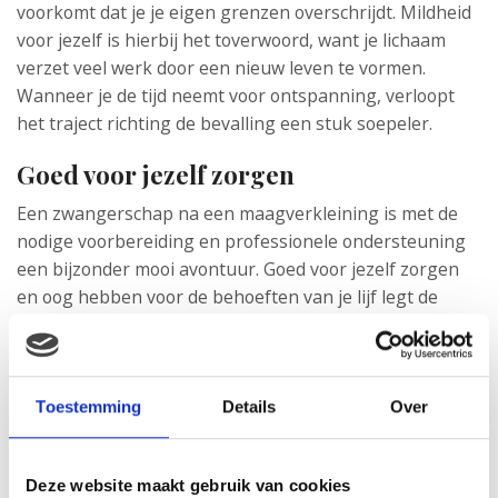
voorkomt dat je je eigen grenzen overschrijdt. Mildheid
voor jezelf is hierbij het toverwoord, want je lichaam
verzet veel werk door een nieuw leven te vormen.
Wanneer je de tijd neemt voor ontspanning, verloopt
het traject richting de bevalling een stuk soepeler.
Goed voor jezelf zorgen
Een zwangerschap na een maagverkleining is met de
nodige voorbereiding en professionele ondersteuning
een bijzonder mooi avontuur. Goed voor jezelf zorgen
en oog hebben voor de behoeften van je lijf legt de
basis voor een gezonde start voor moeder en kind.
Toestemming
Details
Over
Deze website maakt gebruik van cookies