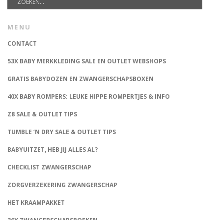
MENU
CONTACT
53X BABY MERKKLEDING SALE EN OUTLET WEBSHOPS
GRATIS BABYDOZEN EN ZWANGERSCHAPSBOXEN
40X BABY ROMPERS: LEUKE HIPPE ROMPERTJES & INFO
Z8 SALE & OUTLET TIPS
TUMBLE ‘N DRY SALE & OUTLET TIPS
BABYUITZET, HEB JIJ ALLES AL?
CHECKLIST ZWANGERSCHAP
ZORGVERZEKERING ZWANGERSCHAP
HET KRAAMPAKKET