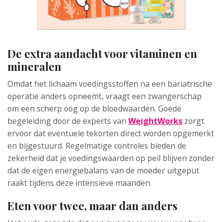
De extra aandacht voor vitaminen en
mineralen
Omdat het lichaam voedingsstoffen na een bariatrische
operatie anders opneemt, vraagt een zwangerschap
om een scherp oog op de bloedwaarden. Goede
begeleiding door de experts van
WeightWorks
zorgt
ervoor dat eventuele tekorten direct worden opgemerkt
en bijgestuurd. Regelmatige controles bieden de
zekerheid dat je voedingswaarden op peil blijven zonder
dat de eigen energiebalans van de moeder uitgeput
raakt tijdens deze intensieve maanden.
Eten voor twee, maar dan anders