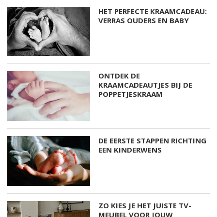
HET PERFECTE KRAAMCADEAU:
VERRAS OUDERS EN BABY
ONTDEK DE
KRAAMCADEAUTJES BIJ DE
POPPETJESKRAAM
DE EERSTE STAPPEN RICHTING
EEN KINDERWENS
ZO KIES JE HET JUISTE TV-
MEUBEL VOOR JOUW