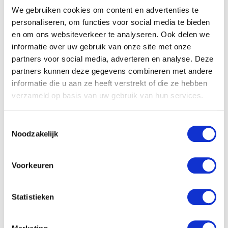
We gebruiken cookies om content en advertenties te
personaliseren, om functies voor social media te bieden
en om ons websiteverkeer te analyseren. Ook delen we
informatie over uw gebruik van onze site met onze
partners voor social media, adverteren en analyse. Deze
partners kunnen deze gegevens combineren met andere
informatie die u aan ze heeft verstrekt of die ze hebben
verzameld op basis van uw gebruik van hun services.
Toestemmingsselectie
Noodzakelijk
Babystraatje.nl
Voorkeuren
Klik hier en lees meer blogs…
Statistieken
NIEUWSTE BLOGS