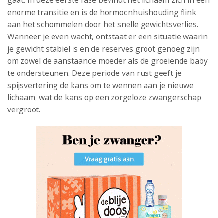
enorme transitie en is de hormoonhuishouding flink
aan het schommelen door het snelle gewichtsverlies.
Wanneer je even wacht, ontstaat er een situatie waarin
je gewicht stabiel is en de reserves groot genoeg zijn
om zowel de aanstaande moeder als de groeiende baby
te ondersteunen. Deze periode van rust geeft je
spijsvertering de kans om te wennen aan je nieuwe
lichaam, wat de kans op een zorgeloze zwangerschap
vergroot.