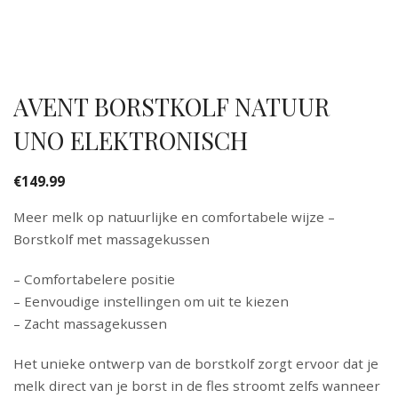
AVENT BORSTKOLF NATUUR
UNO ELEKTRONISCH
€
149.99
Meer melk op natuurlijke en comfortabele wijze –
Borstkolf met massagekussen
– Comfortabelere positie
– Eenvoudige instellingen om uit te kiezen
– Zacht massagekussen
Het unieke ontwerp van de borstkolf zorgt ervoor dat je
melk direct van je borst in de fles stroomt zelfs wanneer