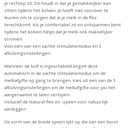
je rechtop zit. Dit houdt in dat je gemakkelijker kan
zitten tijdens het kolven: je hoeft niet voorover te
leunen om te zorgen dat al je melk in de fles
terechtkomt. Als je comfortabel zit en ontspannen bent
tijdens het kolven helpt dat je melk ook makkelijker
stromen.
Voorzien van een zachte stimulatiemodus en 3
afkolvingsinstellingen
Wanneer de kolf is ingeschakeld begint deze
automatisch in de zachte stimulatiemodus om de
melkafgifte op gang te brengen. Kies uit een van de 3
afkolvingsinstellingen om de melkafgifte voor jou het
aangenaamst te laten verlopen.
Inclusief de Natural-fles en -speen voor natuurlijk
aanleggen
De vorm van de brede speen lijkt op die van een borst