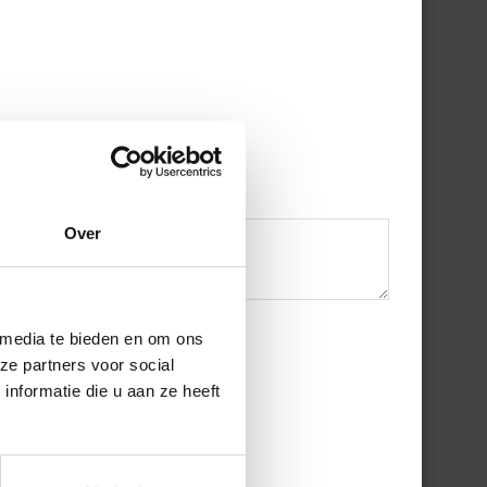
Over
 media te bieden en om ons
ze partners voor social
nformatie die u aan ze heeft