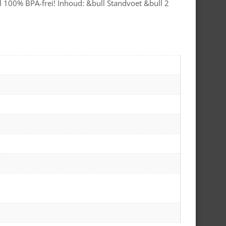
 100% BPA-frei! Inhoud: &bull Standvoet &bull 2