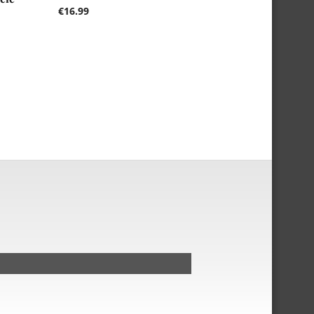
€
16.99