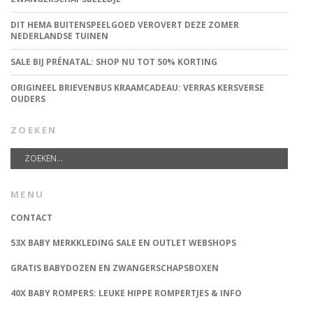
DIT HEMA BUITENSPEELGOED VEROVERT DEZE ZOMER
NEDERLANDSE TUINEN
SALE BIJ PRÉNATAL: SHOP NU TOT 50% KORTING
ORIGINEEL BRIEVENBUS KRAAMCADEAU: VERRAS KERSVERSE
OUDERS
ZOEKEN
MENU
CONTACT
53X BABY MERKKLEDING SALE EN OUTLET WEBSHOPS
GRATIS BABYDOZEN EN ZWANGERSCHAPSBOXEN
40X BABY ROMPERS: LEUKE HIPPE ROMPERTJES & INFO