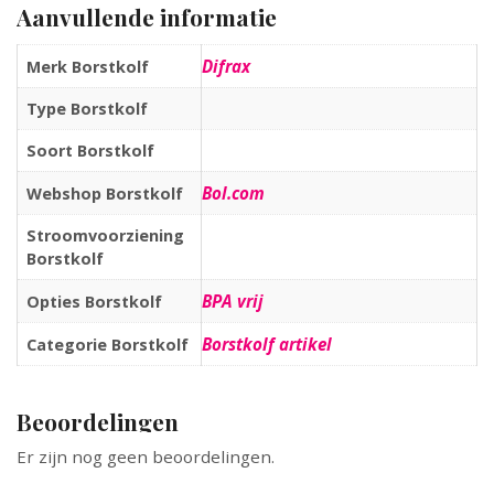
Aanvullende informatie
Difrax
Merk Borstkolf
Type Borstkolf
Soort Borstkolf
Bol.com
Webshop Borstkolf
Stroomvoorziening
Borstkolf
BPA vrij
Opties Borstkolf
Borstkolf artikel
Categorie Borstkolf
Beoordelingen
Er zijn nog geen beoordelingen.