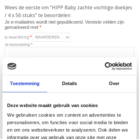
Wees de eerste om “HIPP Baby zachte vochtige doekjes
/ 4 x 56 stuks” te beoordelen
Je e-mailadres wordt niet gepubliceerd.
Vereiste velden zijn
gemarkeerd met
*
Je waardering
*
Je beoordeling
*
Naam
*
Toestemming
Details
Over
E-mail
*
Deze website maakt gebruik van cookies
We gebruiken cookies om content en advertenties te
personaliseren, om functies voor social media te bieden
en om ons websiteverkeer te analyseren. Ook delen we
informatie over uw gebruik van onze site met onze