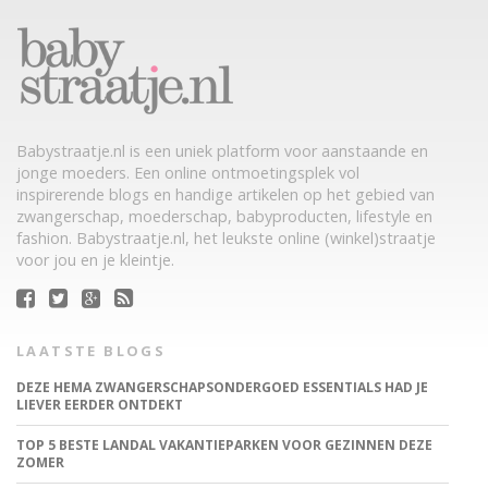
Babystraatje.nl is een uniek platform voor aanstaande en
jonge moeders. Een online ontmoetingsplek vol
inspirerende blogs en handige artikelen op het gebied van
zwangerschap, moederschap, babyproducten, lifestyle en
fashion. Babystraatje.nl, het leukste online (winkel)straatje
voor jou en je kleintje.
LAATSTE BLOGS
DEZE HEMA ZWANGERSCHAPSONDERGOED ESSENTIALS HAD JE
LIEVER EERDER ONTDEKT
TOP 5 BESTE LANDAL VAKANTIEPARKEN VOOR GEZINNEN DEZE
ZOMER