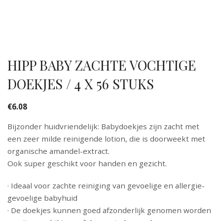
HIPP BABY ZACHTE VOCHTIGE
DOEKJES / 4 X 56 STUKS
€
6.08
Bijzonder huidvriendelijk: Babydoekjes zijn zacht met
een zeer milde reinigende lotion, die is doorweekt met
organische amandel-extract.
Ook super geschikt voor handen en gezicht.
· Ideaal voor zachte reiniging van gevoelige en allergie-
gevoelige babyhuid
· De doekjes kunnen goed afzonderlijk genomen worden