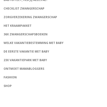
CHECKLIST ZWANGERSCHAP
ZORGVERZEKERING ZWANGERSCHAP
HET KRAAMPAKKET
36X ZWANGERSCHAPSBOEKEN
WELKE VAKANTIEBESTEMMING MET BABY
DE EERSTE VAKANTIE MET BABY
23X VAKANTIEPARK MET BABY
ONTMOET MAMABLOGGERS
FASHION
CONNECT
SHOP