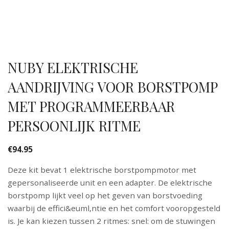
NUBY ELEKTRISCHE
AANDRIJVING VOOR BORSTPOMP
MET PROGRAMMEERBAAR
PERSOONLIJK RITME
€
94.95
Deze kit bevat 1 elektrische borstpompmotor met
gepersonaliseerde unit en een adapter. De elektrische
borstpomp lijkt veel op het geven van borstvoeding
waarbij de effici&euml,ntie en het comfort vooropgesteld
is. Je kan kiezen tussen 2 ritmes: snel: om de stuwingen