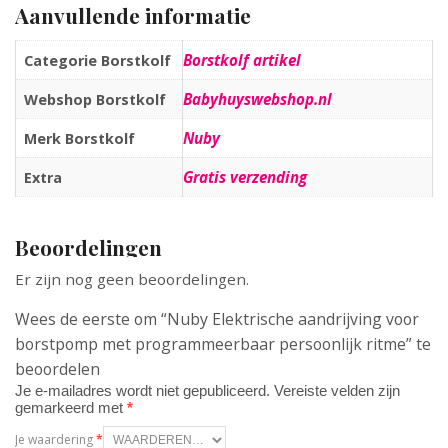
Aanvullende informatie
Borstkolf artikel
Categorie Borstkolf
Babyhuyswebshop.nl
Webshop Borstkolf
Nuby
Merk Borstkolf
Gratis verzending
Extra
Beoordelingen
Er zijn nog geen beoordelingen.
Wees de eerste om “Nuby Elektrische aandrijving voor
borstpomp met programmeerbaar persoonlijk ritme” te
beoordelen
Je e-mailadres wordt niet gepubliceerd.
Vereiste velden zijn
gemarkeerd met
*
Je waardering
*