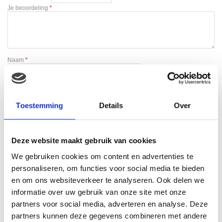
Je beoordeling
*
Naam
*
E-mail
*
Toestemming
Details
Over
Deze website maakt gebruik van cookies
We gebruiken cookies om content en advertenties te
personaliseren, om functies voor social media te bieden
Gerelateerde producten
en om ons websiteverkeer te analyseren. Ook delen we
informatie over uw gebruik van onze site met onze
Aanbieding!
partners voor social media, adverteren en analyse. Deze
partners kunnen deze gegevens combineren met andere