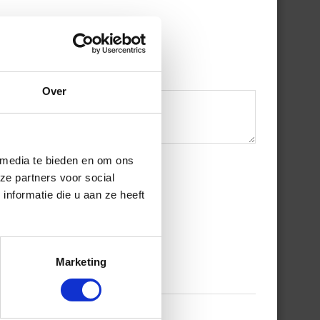
Over
 media te bieden en om ons
ze partners voor social
nformatie die u aan ze heeft
Marketing