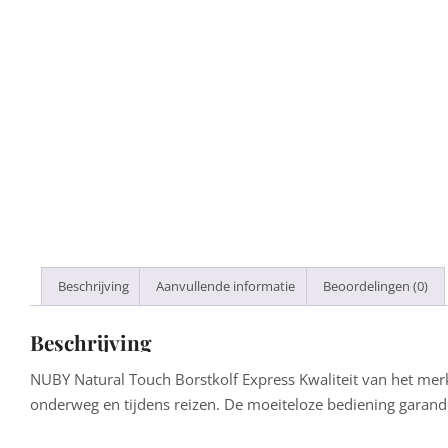
Beschrijving
Aanvullende informatie
Beoordelingen (0)
Beschrijving
NUBY Natural Touch Borstkolf Express Kwaliteit van het mer
onderweg en tijdens reizen. De moeiteloze bediening garand