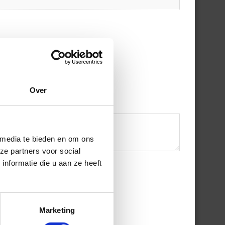
Over
 media te bieden en om ons
ze partners voor social
nformatie die u aan ze heeft
Marketing