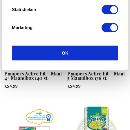
Statistieken
Marketing
OK
Pampers Active Fit – Maat
Pampers Active Fit – Maat
4+ Maandbox 140 st.
5 Maandbox 136 st.
€
54.99
€
54.99