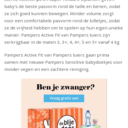
baby’s de beste pasvorm rond de taille en benen, zodat
ze zich goed kunnen bewegen. Minder volume zorgt
voor een comfortabele pasvorm rond de billetjes, zodat
ze de vrijheid hebben om te spelen op hun eigen unieke
manier. Pampers Active Fit van Pampers luiers zijn
verkrijgbaar in de maten 3, 3+, 4, 4+, 5 en 5+ vanaf 4 kg.
Pampers Active Fit van Pampers luiers gaan prima
samen met nieuwe Pampers Sensitive babydoekjes voor
minder vegen en een zachtere reiniging.