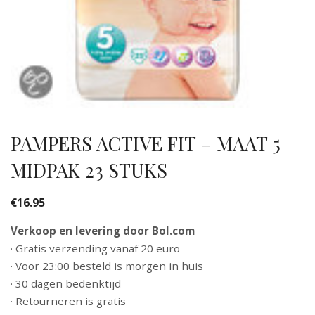
PAMPERS ACTIVE FIT – MAAT 5
MIDPAK 23 STUKS
€
16.95
Verkoop en levering door Bol.com
· Gratis verzending vanaf 20 euro
· Voor 23:00 besteld is morgen in huis
· 30 dagen bedenktijd
· Retourneren is gratis