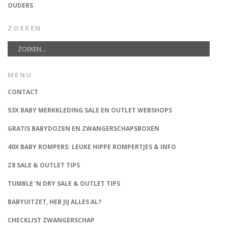
OUDERS
ZOEKEN
MENU
CONTACT
53X BABY MERKKLEDING SALE EN OUTLET WEBSHOPS
GRATIS BABYDOZEN EN ZWANGERSCHAPSBOXEN
40X BABY ROMPERS: LEUKE HIPPE ROMPERTJES & INFO
Z8 SALE & OUTLET TIPS
TUMBLE ‘N DRY SALE & OUTLET TIPS
BABYUITZET, HEB JIJ ALLES AL?
CHECKLIST ZWANGERSCHAP