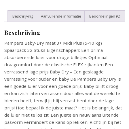
Beschrijving
Aanvullende informatie
Beoordelingen (0)
Beschrijving
Pampers Baby-Dry maat 3+ Midi Plus (5-10 kg)
Spaarpack 32 Stuks Eigenschappen: Een prima
absorberende luier voor droge billetjes Optimaal
draagcomfort door de elastische FLEX zijkanten Een
verrassend lage prijs Baby Dry – Een geslaagde
verrassing voor ouder en baby De Pampers Baby Dry is
een goede luier voor een goede prijs. Baby blijft droog
en kan zich laten verrassen door alles wat de wereld te
bieden heeft, terwijl jij blij verrast bent door de lage
prijs! Hoe bepaal ik de juiste maat? Het is belangrijk, dat
de luier niet te los zit. Een juiste en nauw aansluitende
pasvorm vermindert de kans op lekken. Richtlijn bij het