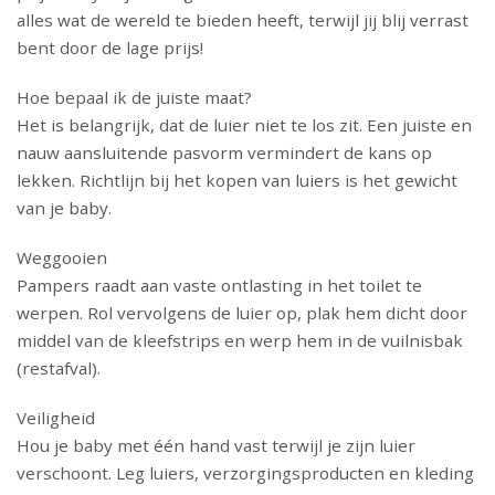
alles wat de wereld te bieden heeft, terwijl jij blij verrast
bent door de lage prijs!
Hoe bepaal ik de juiste maat?
Het is belangrijk, dat de luier niet te los zit. Een juiste en
nauw aansluitende pasvorm vermindert de kans op
lekken. Richtlijn bij het kopen van luiers is het gewicht
van je baby.
Weggooien
Pampers raadt aan vaste ontlasting in het toilet te
werpen. Rol vervolgens de luier op, plak hem dicht door
middel van de kleefstrips en werp hem in de vuilnisbak
(restafval).
Veiligheid
Hou je baby met één hand vast terwijl je zijn luier
verschoont. Leg luiers, verzorgingsproducten en kleding