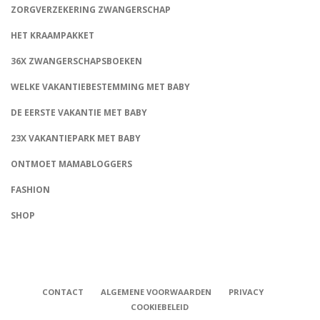
ZORGVERZEKERING ZWANGERSCHAP
HET KRAAMPAKKET
36X ZWANGERSCHAPSBOEKEN
WELKE VAKANTIEBESTEMMING MET BABY
DE EERSTE VAKANTIE MET BABY
23X VAKANTIEPARK MET BABY
ONTMOET MAMABLOGGERS
FASHION
CONNECT
SHOP
CONTACT
ALGEMENE VOORWAARDEN
PRIVACY
COOKIEBELEID