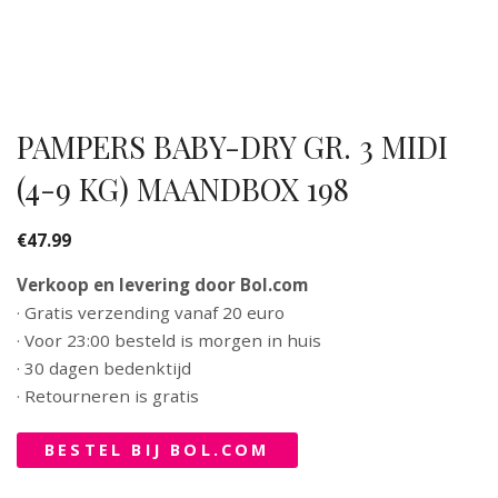
PAMPERS BABY-DRY GR. 3 MIDI
(4-9 KG) MAANDBOX 198
€
47.99
Verkoop en levering door Bol.com
· Gratis verzending vanaf 20 euro
· Voor 23:00 besteld is morgen in huis
· 30 dagen bedenktijd
· Retourneren is gratis
BESTEL BIJ BOL.COM