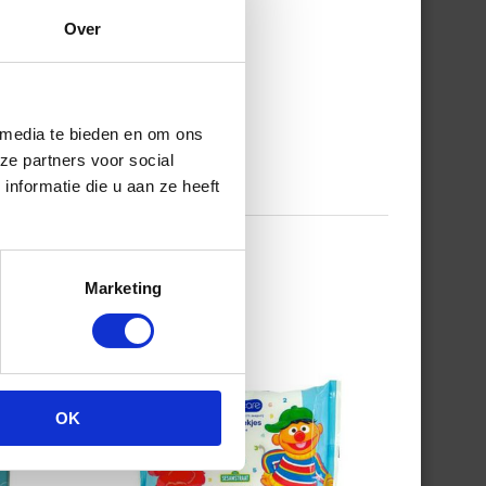
Over
 media te bieden en om ons
ze partners voor social
nformatie die u aan ze heeft
Marketing
OK