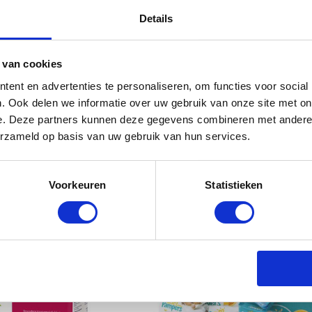
Details
 van cookies
ent en advertenties te personaliseren, om functies voor social
. Ook delen we informatie over uw gebruik van onze site met on
e. Deze partners kunnen deze gegevens combineren met andere i
erzameld op basis van uw gebruik van hun services.
Voorkeuren
Statistieken
Aanbieding!