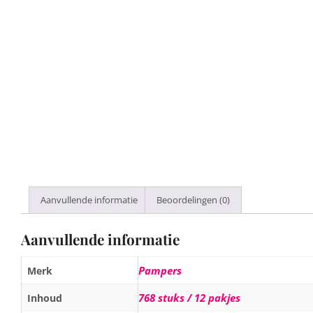
Aanvullende informatie
Beoordelingen (0)
Aanvullende informatie
Pampers
Merk
768 stuks / 12 pakjes
Inhoud