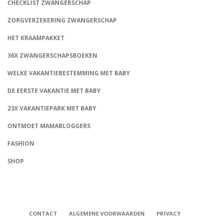
CHECKLIST ZWANGERSCHAP
ZORGVERZEKERING ZWANGERSCHAP
HET KRAAMPAKKET
36X ZWANGERSCHAPSBOEKEN
WELKE VAKANTIEBESTEMMING MET BABY
DE EERSTE VAKANTIE MET BABY
23X VAKANTIEPARK MET BABY
ONTMOET MAMABLOGGERS
FASHION
CONNECT
SHOP
CONTACT
ALGEMENE VOORWAARDEN
PRIVACY