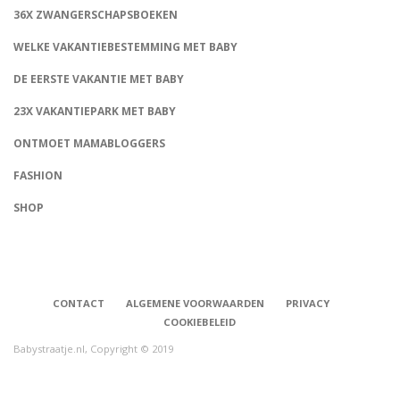
36X ZWANGERSCHAPSBOEKEN
WELKE VAKANTIEBESTEMMING MET BABY
DE EERSTE VAKANTIE MET BABY
23X VAKANTIEPARK MET BABY
ONTMOET MAMABLOGGERS
FASHION
CONNECT
SHOP
CONTACT
ALGEMENE VOORWAARDEN
PRIVACY
COOKIEBELEID
Babystraatje.nl, Copyright © 2019