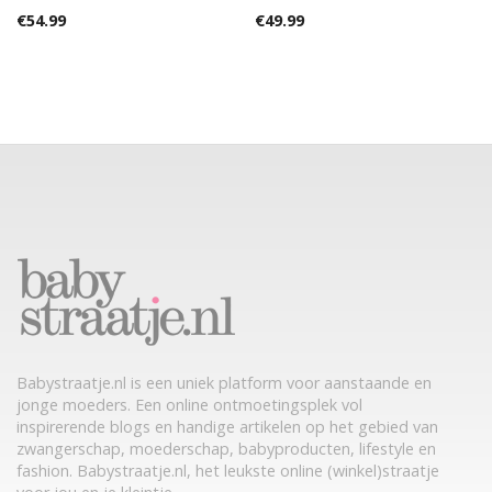
€
54.99
€
49.99
Babystraatje.nl is een uniek platform voor aanstaande en
jonge moeders. Een online ontmoetingsplek vol
inspirerende blogs en handige artikelen op het gebied van
zwangerschap, moederschap, babyproducten, lifestyle en
fashion. Babystraatje.nl, het leukste online (winkel)straatje