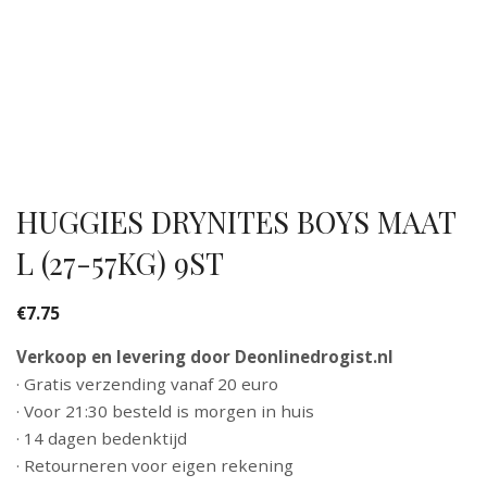
HUGGIES DRYNITES BOYS MAAT
L (27-57KG) 9ST
€
7.75
Verkoop en levering door Deonlinedrogist.nl
· Gratis verzending vanaf 20 euro
· Voor 21:30 besteld is morgen in huis
· 14 dagen bedenktijd
· Retourneren voor eigen rekening