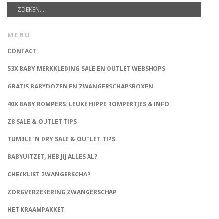
MENU
CONTACT
53X BABY MERKKLEDING SALE EN OUTLET WEBSHOPS
GRATIS BABYDOZEN EN ZWANGERSCHAPSBOXEN
40X BABY ROMPERS: LEUKE HIPPE ROMPERTJES & INFO
Z8 SALE & OUTLET TIPS
TUMBLE ‘N DRY SALE & OUTLET TIPS
BABYUITZET, HEB JIJ ALLES AL?
CHECKLIST ZWANGERSCHAP
ZORGVERZEKERING ZWANGERSCHAP
HET KRAAMPAKKET