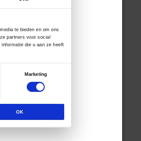
 media te bieden en om ons
ze partners voor social
nformatie die u aan ze heeft
Marketing
OK