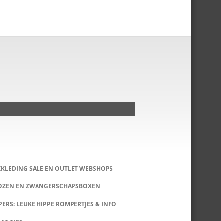
KKLEDING SALE EN OUTLET WEBSHOPS
DOZEN EN ZWANGERSCHAPSBOXEN
ERS: LEUKE HIPPE ROMPERTJES & INFO