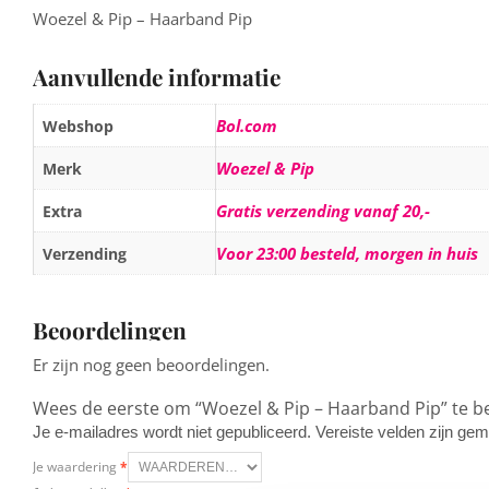
Woezel & Pip – Haarband Pip
Aanvullende informatie
Bol.com
Webshop
Woezel & Pip
Merk
Gratis verzending vanaf 20,-
Extra
Voor 23:00 besteld, morgen in huis
Verzending
Beoordelingen
Er zijn nog geen beoordelingen.
Wees de eerste om “Woezel & Pip – Haarband Pip” te 
Je e-mailadres wordt niet gepubliceerd.
Vereiste velden zijn g
Je waardering
*