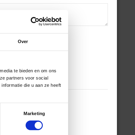
Over
 media te bieden en om ons
ze partners voor social
nformatie die u aan ze heeft
Marketing