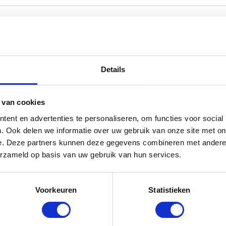
Details
 van cookies
ent en advertenties te personaliseren, om functies voor social
. Ook delen we informatie over uw gebruik van onze site met on
e. Deze partners kunnen deze gegevens combineren met andere i
erzameld op basis van uw gebruik van hun services.
Voorkeuren
Statistieken