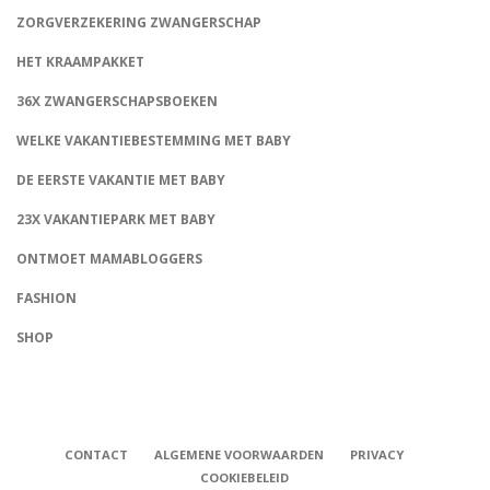
ZORGVERZEKERING ZWANGERSCHAP
HET KRAAMPAKKET
36X ZWANGERSCHAPSBOEKEN
WELKE VAKANTIEBESTEMMING MET BABY
DE EERSTE VAKANTIE MET BABY
23X VAKANTIEPARK MET BABY
ONTMOET MAMABLOGGERS
FASHION
CONNECT
SHOP
CONTACT
ALGEMENE VOORWAARDEN
PRIVACY
COOKIEBELEID