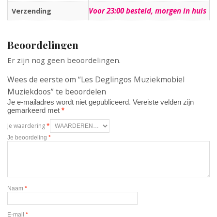
Voor 23:00 besteld, morgen in huis
Verzending
Beoordelingen
Er zijn nog geen beoordelingen.
Wees de eerste om “Les Deglingos Muziekmobiel
Muziekdoos” te beoordelen
Je e-mailadres wordt niet gepubliceerd.
Vereiste velden zijn
gemarkeerd met
*
Je waardering
*
Je beoordeling
*
Naam
*
E-mail
*