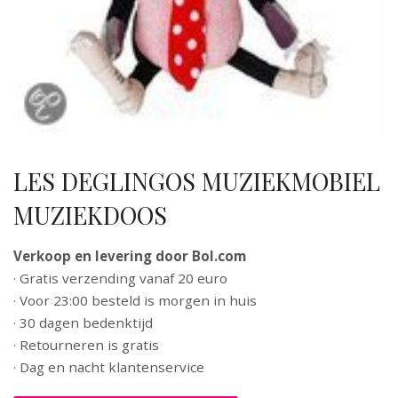
LES DEGLINGOS MUZIEKMOBIEL
MUZIEKDOOS
Verkoop en levering door Bol.com
· Gratis verzending vanaf 20 euro
· Voor 23:00 besteld is morgen in huis
· 30 dagen bedenktijd
· Retourneren is gratis
· Dag en nacht klantenservice