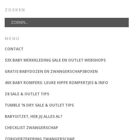
ZOEKEN
MENU
CONTACT
53X BABY MERKKLEDING SALE EN OUTLET WEBSHOPS
GRATIS BABYDOZEN EN ZWANGERSCHAPSBOXEN
40X BABY ROMPERS: LEUKE HIPPE ROMPERTJES & INFO
Z8 SALE & OUTLET TIPS
TUMBLE ‘N DRY SALE & OUTLET TIPS
BABYUITZET, HEB JIJ ALLES AL?
CHECKLIST ZWANGERSCHAP
ZORGVERZEKERING ZWANGERSCHAP