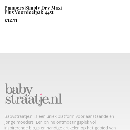
Pampers Simply Dry Maxi
Plus Voordeelpak 44st
€
12.11
Babystraatje.nl is een uniek platform voor aanstaande en
jonge moeders. Een online ontmoetingsplek vol
inspirerende blogs en handige artikelen op het gebied van