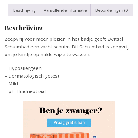
Beschrijving
Aanvullende informatie
Beoordelingen (0)
Beschrijving
Zeepvrij Voor meer plezier in het badje geeft Zwitsal
Schuimbad een zacht schuim. Dit Schuimbad is zeepvrij,
om je kindje op milde wijze te wassen.
– Hypoallergeen
– Dermatologisch getest
– Mild
– ph-Huidneutraal.