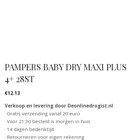
PAMPERS BABY DRY MAXI PLUS
4+ 28ST
€
12.13
Verkoop en levering door Deonlinedrogist.nl
· Gratis verzending vanaf 20 euro
· Voor 21:30 besteld is morgen in huis
· 14 dagen bedenktijd
· Retourneren voor eigen rekening