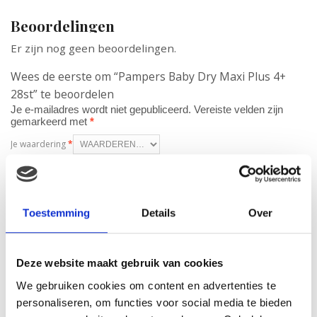
Beoordelingen
Er zijn nog geen beoordelingen.
Wees de eerste om “Pampers Baby Dry Maxi Plus 4+
28st” te beoordelen
Je e-mailadres wordt niet gepubliceerd.
Vereiste velden zijn
gemarkeerd met
*
Je waardering
*
Je beoordeling
*
Toestemming
Details
Over
Naam
*
Deze website maakt gebruik van cookies
E-mail
*
We gebruiken cookies om content en advertenties te
personaliseren, om functies voor social media te bieden