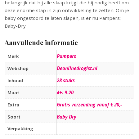
belangrijk dat hij alle slaap krijgt die hij nodig heeft om
deze enorme stap in zijn ontwikkeling te zetten. Om je
baby ongestoord te laten slapen, is er nu Pampers;
Baby-Dry
Aanvullende informatie
Pampers
Merk
Deonlinedrogist.nl
Webshop
28 stuks
Inhoud
4+: 9-20
Maat
Gratis verzending vanaf € 20,-
Extra
Baby Dry
Soort
Verpakking