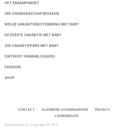
HET KRAAMPAKKET
36X ZWANGERSCHAPSBOEKEN
WELKE VAKANTIEBESTEMMING MET BABY
DE EERSTE VAKANTIE MET BABY
23X VAKANTIEPARK MET BABY
ONTMOET MAMABLOGGERS
FASHION
CONNECT
SHOP
CONTACT
ALGEMENE VOORWAARDEN
PRIVACY
COOKIEBELEID
Babystraatje.nl, Copyright © 2019