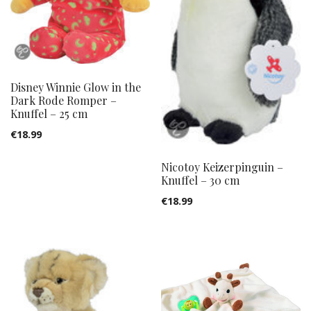
Disney Winnie Glow in the
Dark Rode Romper –
Knuffel – 25 cm
€
18.99
Nicotoy Keizerpinguin –
Knuffel – 30 cm
€
18.99