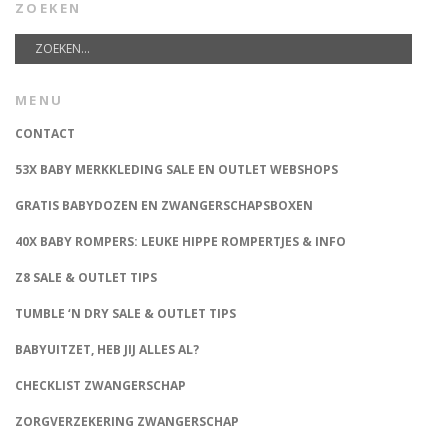
ZOEKEN
MENU
CONTACT
53X BABY MERKKLEDING SALE EN OUTLET WEBSHOPS
GRATIS BABYDOZEN EN ZWANGERSCHAPSBOXEN
40X BABY ROMPERS: LEUKE HIPPE ROMPERTJES & INFO
Z8 SALE & OUTLET TIPS
TUMBLE ‘N DRY SALE & OUTLET TIPS
BABYUITZET, HEB JIJ ALLES AL?
CHECKLIST ZWANGERSCHAP
ZORGVERZEKERING ZWANGERSCHAP