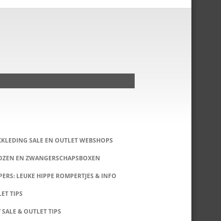
KKLEDING SALE EN OUTLET WEBSHOPS
DOZEN EN ZWANGERSCHAPSBOXEN
ERS: LEUKE HIPPE ROMPERTJES & INFO
LET TIPS
 SALE & OUTLET TIPS