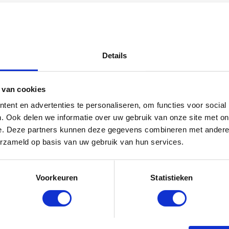
Details
 van cookies
ent en advertenties te personaliseren, om functies voor social
. Ook delen we informatie over uw gebruik van onze site met on
e. Deze partners kunnen deze gegevens combineren met andere i
erzameld op basis van uw gebruik van hun services.
Voorkeuren
Statistieken