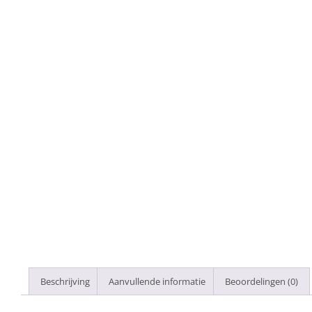
Beschrijving
Aanvullende informatie
Beoordelingen (0)