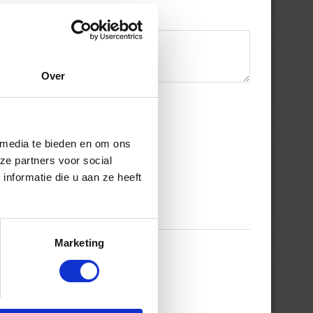
Over
 media te bieden en om ons
ze partners voor social
nformatie die u aan ze heeft
Marketing