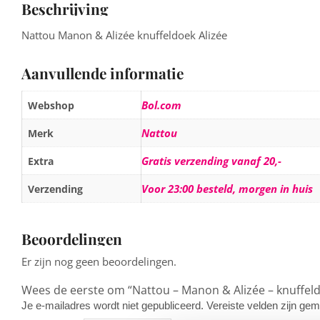
Beschrijving
Nattou Manon & Alizée knuffeldoek Alizée
Aanvullende informatie
Bol.com
Webshop
Nattou
Merk
Gratis verzending vanaf 20,-
Extra
Voor 23:00 besteld, morgen in huis
Verzending
Beoordelingen
Er zijn nog geen beoordelingen.
Wees de eerste om “Nattou – Manon & Alizée – knuffeld
Je e-mailadres wordt niet gepubliceerd.
Vereiste velden zijn g