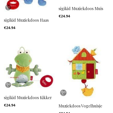
sigikid Muziekdoos Muis
€
24.94
sigikid Muziekdoos Haas
€
24.94
sigikid Muziekdoos Kikker
€
24.94
Muziekdoos Vogelhuisje