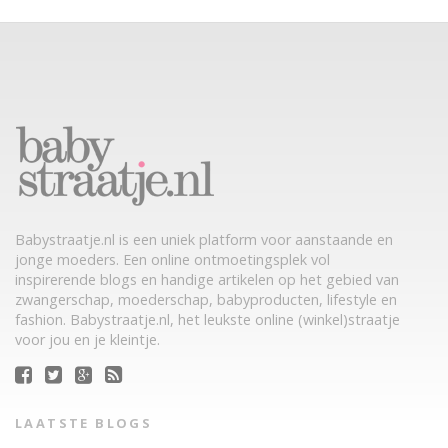
Babystraatje.nl is een uniek platform voor aanstaande en
jonge moeders. Een online ontmoetingsplek vol
inspirerende blogs en handige artikelen op het gebied van
zwangerschap, moederschap, babyproducten, lifestyle en
fashion. Babystraatje.nl, het leukste online (winkel)straatje
voor jou en je kleintje.
LAATSTE BLOGS