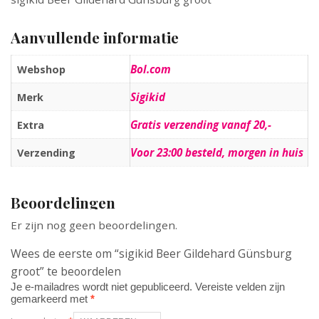
Aanvullende informatie
Bol.com
Webshop
Sigikid
Merk
Gratis verzending vanaf 20,-
Extra
Voor 23:00 besteld, morgen in huis
Verzending
Beoordelingen
Er zijn nog geen beoordelingen.
Wees de eerste om “sigikid Beer Gildehard Günsburg
groot” te beoordelen
Je e-mailadres wordt niet gepubliceerd.
Vereiste velden zijn
gemarkeerd met
*