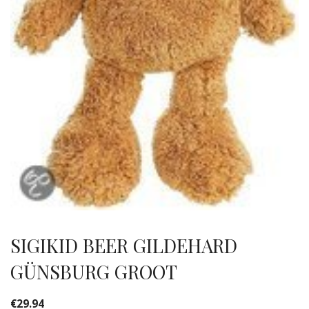
SIGIKID BEER GILDEHARD
GÜNSBURG GROOT
€
29.94