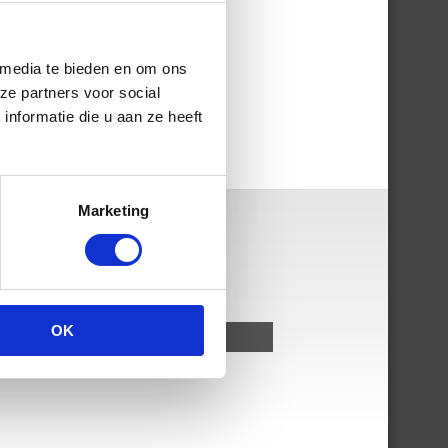
 media te bieden en om ons
ze partners voor social
nformatie die u aan ze heeft
Marketing
OK