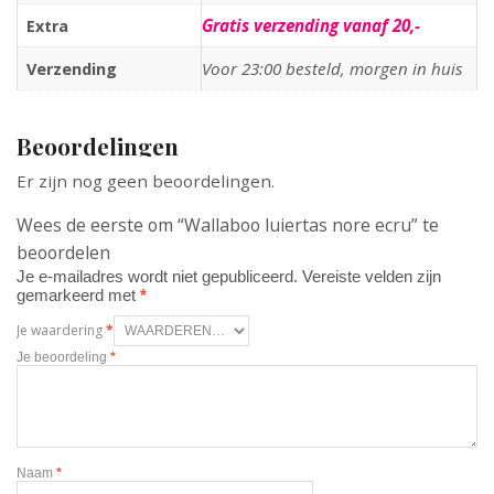
Gratis verzending vanaf 20,-
Extra
Voor 23:00 besteld, morgen in huis
Verzending
Beoordelingen
Er zijn nog geen beoordelingen.
Wees de eerste om “Wallaboo luiertas nore ecru” te
beoordelen
Je e-mailadres wordt niet gepubliceerd.
Vereiste velden zijn
gemarkeerd met
*
Je waardering
*
Je beoordeling
*
Naam
*