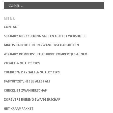
MENU
CONTACT
53X BABY MERKKLEDING SALE EN OUTLET WEBSHOPS
GRATIS BABYDOZEN EN ZWANGERSCHAPSBOXEN
40X BABY ROMPERS: LEUKE HIPPE ROMPERTJES & INFO
Z8 SALE & OUTLET TIPS
TUMBLE ‘N DRY SALE & OUTLET TIPS
BABYUITZET, HEB JIJ ALLES AL?
CHECKLIST ZWANGERSCHAP
ZORGVERZEKERING ZWANGERSCHAP
HET KRAAMPAKKET