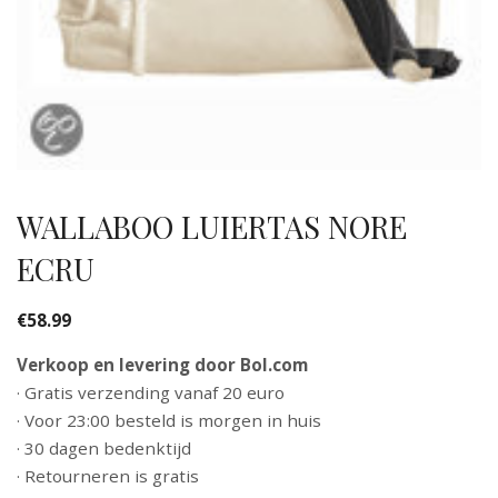
WALLABOO LUIERTAS NORE
ECRU
€
58.99
Verkoop en levering door Bol.com
· Gratis verzending vanaf 20 euro
· Voor 23:00 besteld is morgen in huis
· 30 dagen bedenktijd
· Retourneren is gratis