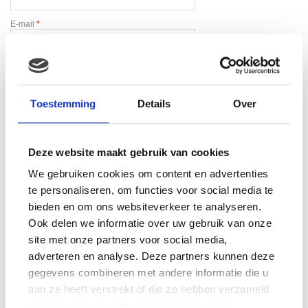
E-mail
*
Toestemming
Details
Over
Gerelateerde producten
Deze website maakt gebruik van cookies
We gebruiken cookies om content en advertenties
te personaliseren, om functies voor social media te
bieden en om ons websiteverkeer te analyseren.
Ook delen we informatie over uw gebruik van onze
site met onze partners voor social media,
adverteren en analyse. Deze partners kunnen deze
gegevens combineren met andere informatie die u
aan ze heeft verstrekt of die ze hebben verzameld
op basis van uw gebruik van hun services.