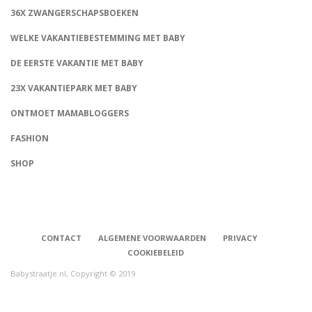
36X ZWANGERSCHAPSBOEKEN
WELKE VAKANTIEBESTEMMING MET BABY
DE EERSTE VAKANTIE MET BABY
23X VAKANTIEPARK MET BABY
ONTMOET MAMABLOGGERS
FASHION
CONNECT
SHOP
CONTACT
ALGEMENE VOORWAARDEN
PRIVACY
COOKIEBELEID
Babystraatje.nl, Copyright © 2019