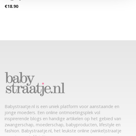
€
18.90
Babystraatje.nl is een uniek platform voor aanstaande en
jonge moeders. Een online ontmoetingsplek vol
inspirerende blogs en handige artikelen op het gebied van
zwangerschap, moederschap, babyproducten, lifestyle en
fashion. Babystraatje.nl, het leukste online (winkel)straatje