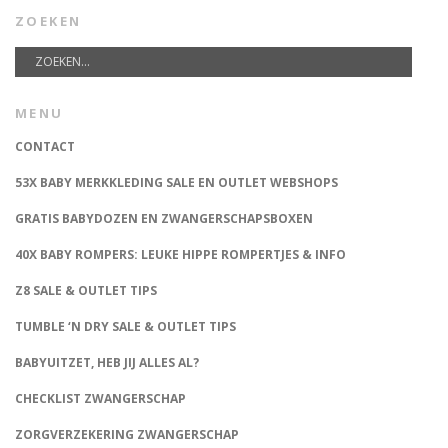
ZOEKEN
MENU
CONTACT
53X BABY MERKKLEDING SALE EN OUTLET WEBSHOPS
GRATIS BABYDOZEN EN ZWANGERSCHAPSBOXEN
40X BABY ROMPERS: LEUKE HIPPE ROMPERTJES & INFO
Z8 SALE & OUTLET TIPS
TUMBLE ‘N DRY SALE & OUTLET TIPS
BABYUITZET, HEB JIJ ALLES AL?
CHECKLIST ZWANGERSCHAP
ZORGVERZEKERING ZWANGERSCHAP