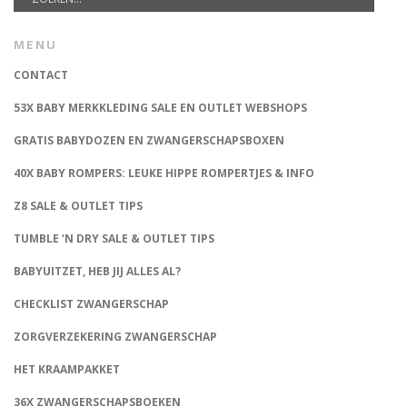
MENU
CONTACT
53X BABY MERKKLEDING SALE EN OUTLET WEBSHOPS
GRATIS BABYDOZEN EN ZWANGERSCHAPSBOXEN
40X BABY ROMPERS: LEUKE HIPPE ROMPERTJES & INFO
Z8 SALE & OUTLET TIPS
TUMBLE ‘N DRY SALE & OUTLET TIPS
BABYUITZET, HEB JIJ ALLES AL?
CHECKLIST ZWANGERSCHAP
ZORGVERZEKERING ZWANGERSCHAP
HET KRAAMPAKKET
36X ZWANGERSCHAPSBOEKEN