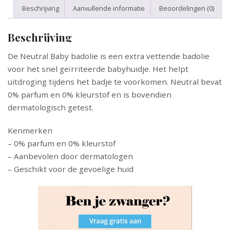
Beschrijving
Aanvullende informatie
Beoordelingen (0)
Beschrijving
De Neutral Baby badolie is een extra vettende badolie
voor het snel geïrriteerde babyhuidje. Het helpt
uitdroging tijdens het badje te voorkomen. Neutral bevat
0% parfum en 0% kleurstof en is bovendien
dermatologisch getest.
Kenmerken
– 0% parfum en 0% kleurstof
– Aanbevolen door dermatologen
– Geschikt voor de gevoelige huid