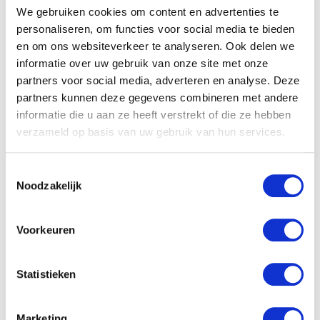
We gebruiken cookies om content en advertenties te
E-mail
*
personaliseren, om functies voor social media te bieden
en om ons websiteverkeer te analyseren. Ook delen we
informatie over uw gebruik van onze site met onze
partners voor social media, adverteren en analyse. Deze
partners kunnen deze gegevens combineren met andere
informatie die u aan ze heeft verstrekt of die ze hebben
verzameld op basis van uw gebruik van hun services.
Gerelateerde producten
Toestemmingsselectie
Noodzakelijk
Voorkeuren
Statistieken
Marketing