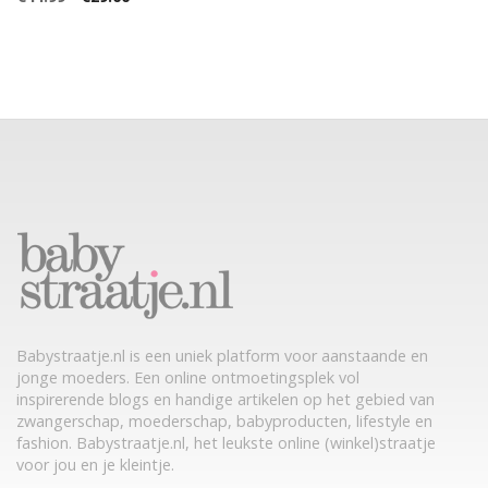
Babystraatje.nl is een uniek platform voor aanstaande en
jonge moeders. Een online ontmoetingsplek vol
inspirerende blogs en handige artikelen op het gebied van
zwangerschap, moederschap, babyproducten, lifestyle en
fashion. Babystraatje.nl, het leukste online (winkel)straatje
voor jou en je kleintje.