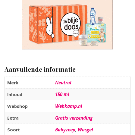
Aanvullende informatie
Neutral
Merk
150 ml
Inhoud
Wehkamp.nl
Webshop
Gratis verzending
Extra
Babyzeep
,
Wasgel
Soort