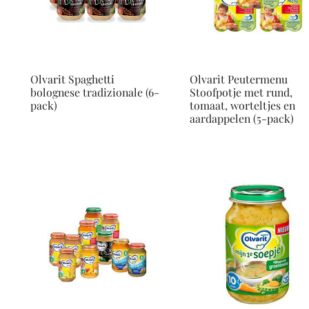
Olvarit Spaghetti
Olvarit Peutermenu
bolognese tradizionale (6-
Stoofpotje met rund,
pack)
tomaat, worteltjes en
aardappelen (5-pack)