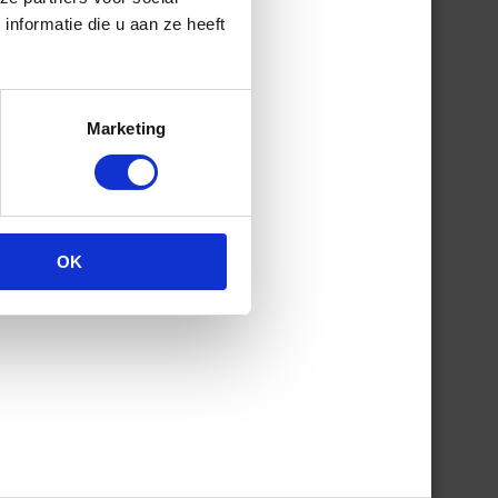
nformatie die u aan ze heeft
Marketing
OK