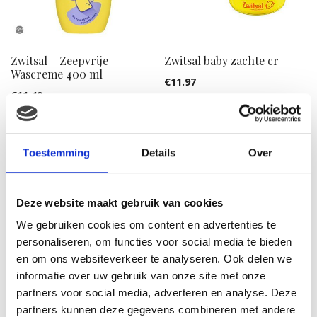
Zwitsal – Zeepvrije
Zwitsal baby zachte cr
Wascreme 400 ml
€
11.97
€
11.49
Aanbieding!
Toestemming
Details
Over
Deze website maakt gebruik van cookies
We gebruiken cookies om content en advertenties te
personaliseren, om functies voor social media te bieden
en om ons websiteverkeer te analyseren. Ook delen we
informatie over uw gebruik van onze site met onze
partners voor social media, adverteren en analyse. Deze
Zwitsal – Wascreme Droog
partners kunnen deze gegevens combineren met andere