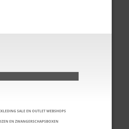
KKLEDING SALE EN OUTLET WEBSHOPS
DOZEN EN ZWANGERSCHAPSBOXEN