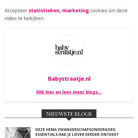
Accepteer
statistieken, marketing
cookies om deze
video te bekijken.
Babystraatje.nl
Klik hier en lees meer blogs…
NIEUWSTE BLOGS
DEZE HEMA ZWANGERSCHAPSONDERGOED
ESSENTIALS HAD JE LIEVER EERDER ONTDEKT