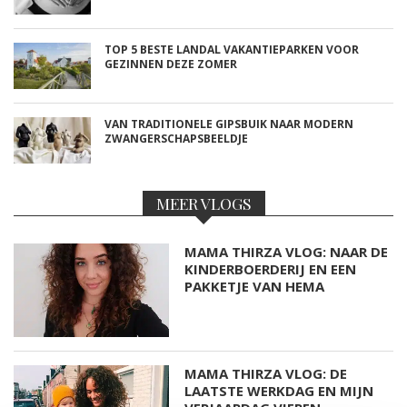
TOP 5 BESTE LANDAL VAKANTIEPARKEN VOOR
GEZINNEN DEZE ZOMER
VAN TRADITIONELE GIPSBUIK NAAR MODERN
ZWANGERSCHAPSBEELDJE
MEER VLOGS
MAMA THIRZA VLOG: NAAR DE
KINDERBOERDERIJ EN EEN
PAKKETJE VAN HEMA
MAMA THIRZA VLOG: DE
LAATSTE WERKDAG EN MIJN