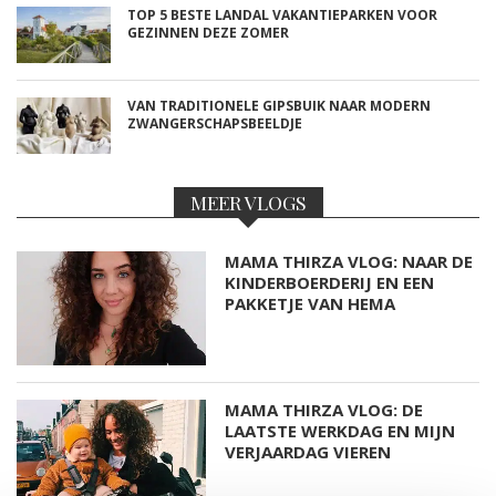
TOP 5 BESTE LANDAL VAKANTIEPARKEN VOOR
GEZINNEN DEZE ZOMER
VAN TRADITIONELE GIPSBUIK NAAR MODERN
ZWANGERSCHAPSBEELDJE
MEER VLOGS
MAMA THIRZA VLOG: NAAR DE
KINDERBOERDERIJ EN EEN
PAKKETJE VAN HEMA
MAMA THIRZA VLOG: DE
LAATSTE WERKDAG EN MIJN
VERJAARDAG VIEREN