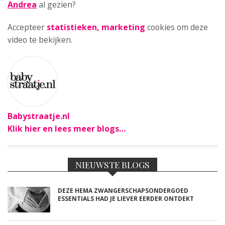
Andrea
al gezien?
Accepteer
statistieken, marketing
cookies om deze
video te bekijken.
Babystraatje.nl
Klik hier en lees meer blogs…
NIEUWSTE BLOGS
DEZE HEMA ZWANGERSCHAPSONDERGOED
ESSENTIALS HAD JE LIEVER EERDER ONTDEKT