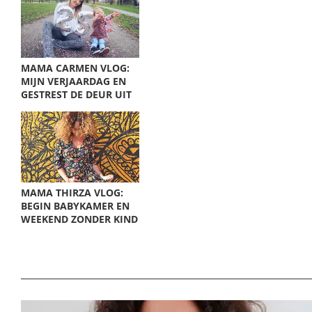
MAMA CARMEN VLOG:
MIJN VERJAARDAG EN
GESTREST DE DEUR UIT
MAMA THIRZA VLOG:
BEGIN BABYKAMER EN
WEEKEND ZONDER KIND