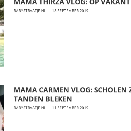
MAMA THIRZA VLOG: OP VAKANTI
BABYSTRAATJE.NL
18 SEPTEMBER 2019
MAMA CARMEN VLOG: SCHOLEN Z
TANDEN BLEKEN
BABYSTRAATJE.NL
11 SEPTEMBER 2019