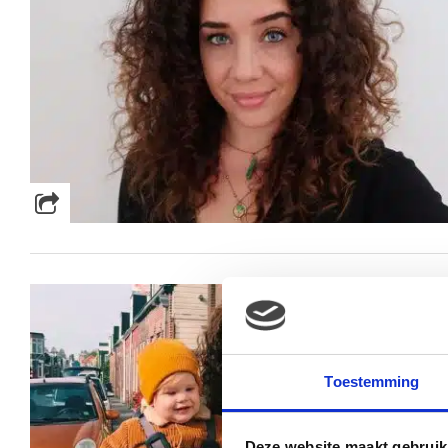
Toestemming
Deze website maakt gebruik