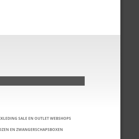
KKLEDING SALE EN OUTLET WEBSHOPS
DOZEN EN ZWANGERSCHAPSBOXEN