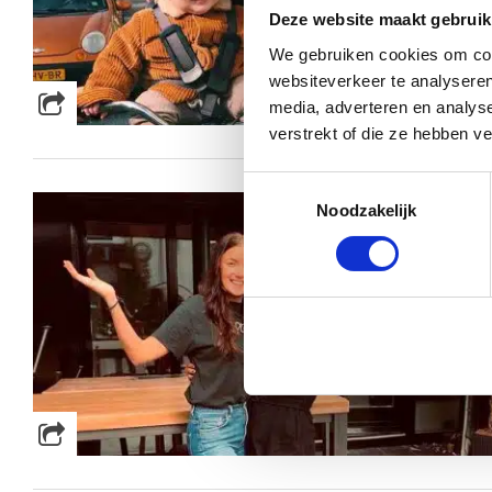
Deze website maakt gebruik
We gebruiken cookies om cont
websiteverkeer te analyseren
media, adverteren en analys
verstrekt of die ze hebben v
Toestemmingsselectie
Noodzakelijk