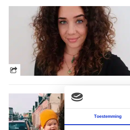
Toestemming