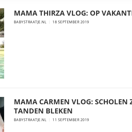
MAMA THIRZA VLOG: OP VAKANTI
BABYSTRAATJE.NL
18 SEPTEMBER 2019
MAMA CARMEN VLOG: SCHOLEN Z
TANDEN BLEKEN
BABYSTRAATJE.NL
11 SEPTEMBER 2019