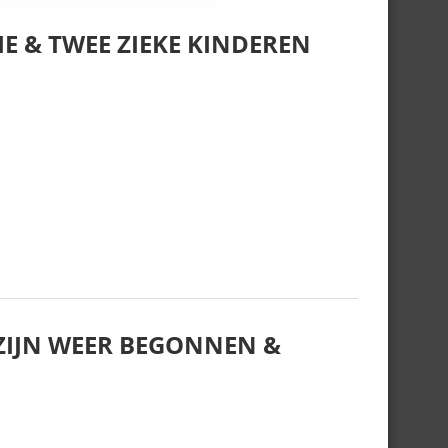
E & TWEE ZIEKE KINDEREN
IJN WEER BEGONNEN &