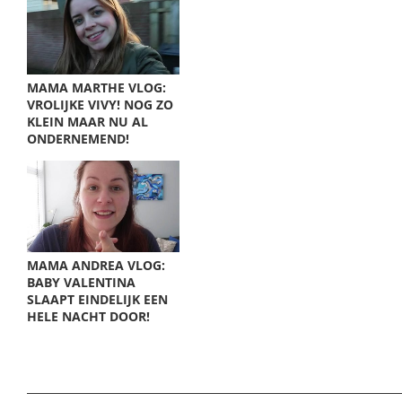
MAMA MARTHE VLOG:
VROLIJKE VIVY! NOG ZO
KLEIN MAAR NU AL
ONDERNEMEND!
MAMA ANDREA VLOG:
BABY VALENTINA
SLAAPT EINDELIJK EEN
HELE NACHT DOOR!