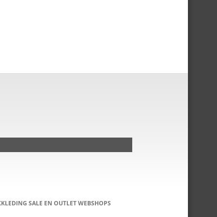
KKLEDING SALE EN OUTLET WEBSHOPS